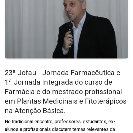
23ª Jofau - Jornada Farmacêutica e
1ª Jornada Integrada do curso de
Farmácia e do mestrado profissional
em Plantas Medicinais e Fitoterápicos
na Atenção Básica.
No tradicional encontro, professores, estudantes, ex-
alunos e profissionais discutem temas relevantes da