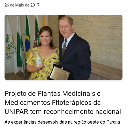
26 de Maio de 2017
Projeto de Plantas Medicinais e
Medicamentos Fitoterápicos da
UNIPAR tem reconhecimento nacional
As experiências desenvolvidas na região oeste do Paraná