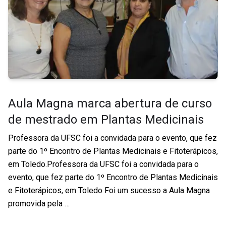
Aula Magna marca abertura de curso
de mestrado em Plantas Medicinais
Professora da UFSC foi a convidada para o evento, que fez
parte do 1º Encontro de Plantas Medicinais e Fitoterápicos,
em Toledo.Professora da UFSC foi a convidada para o
evento, que fez parte do 1º Encontro de Plantas Medicinais
e Fitoterápicos, em Toledo Foi um sucesso a Aula Magna
promovida pela …