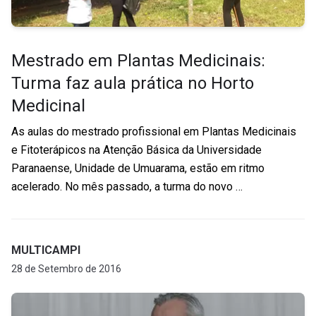
Mestrado em Plantas Medicinais:
Turma faz aula prática no Horto
Medicinal
As aulas do mestrado profissional em Plantas Medicinais
e Fitoterápicos na Atenção Básica da Universidade
Paranaense, Unidade de Umuarama, estão em ritmo
acelerado. No mês passado, a turma do novo …
MULTICAMPI
28 de Setembro de 2016