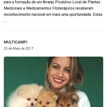
para a formação de um Arranjo Produtivo Local de Plantas
Medicinais e Medicamentos Fitoterápicos receberam
reconhecimento nacional em mais uma oportunidade. Estas
…
MULTICAMPI
25 de Maio de 2017