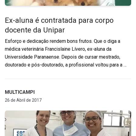
Ex-aluna é contratada para corpo
docente da Unipar
Esforço e dedicação rendem bons frutos. Que o diga a
médica veterinária Francislaine Lívero, ex-aluna da
Universidade Paranaense. Depois de cursar mestrado,
doutorado e pós-doutorado, a profissional voltou para a …
MULTICAMPI
26 de Abril de 2017