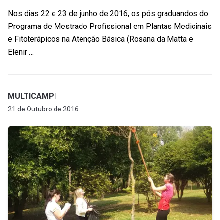
Nos dias 22 e 23 de junho de 2016, os pós graduandos do
Programa de Mestrado Profissional em Plantas Medicinais
e Fitoterápicos na Atenção Básica (Rosana da Matta e
Elenir …
MULTICAMPI
21 de Outubro de 2016