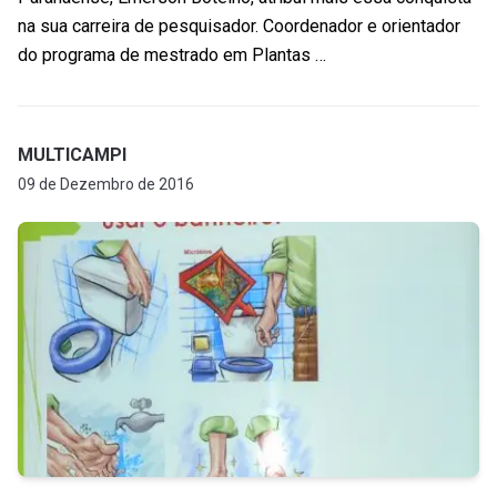
na sua carreira de pesquisador. Coordenador e orientador
do programa de mestrado em Plantas …
MULTICAMPI
09 de Dezembro de 2016