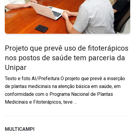
Projeto que prevê uso de fitoterápicos
nos postos de saúde tem parceria da
Unipar
Texto e foto AI/Prefeitura O projeto que prevê a inserção
de plantas medicinais na atenção básica em saúde, em
conformidade com o Programa Nacional de Plantas
Medicinais e Fitoterápicos, teve …
MULTICAMPI