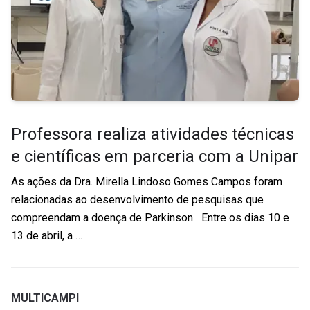
Professora realiza atividades técnicas
e científicas em parceria com a Unipar
As ações da Dra. Mirella Lindoso Gomes Campos foram
relacionadas ao desenvolvimento de pesquisas que
compreendam a doença de Parkinson Entre os dias 10 e
13 de abril, a …
MULTICAMPI