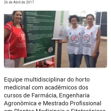
26 de Abril de 2017
Equipe multidisciplinar do horto
medicinal com acadêmicos dos
cursos de Farmácia, Engenharia
Agronômica e Mestrado Profissional