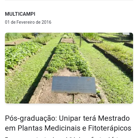
MULTICAMPI
01 de Fevereiro de 2016
Pós-graduação: Unipar terá Mestrado
em Plantas Medicinais e Fitoterápicos