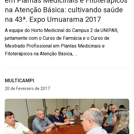
em Plantas Medicinais e Fitoterápicos
na Atenção Básica: cultivando saúde
na 43ª. Expo Umuarama 2017
A equipe do Horto Medicinal do Campus 2 da UNIPAR,
juntamente com o Curso de Farmácia e o Curso de
Mestrado Profissional em Plantas Medicinais e
Fitoterápicos na Atenção Básica, …
MULTICAMPI
20 de Fevereiro de 2017