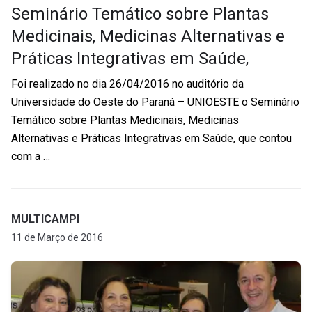
Seminário Temático sobre Plantas
Medicinais, Medicinas Alternativas e
Práticas Integrativas em Saúde,
Foi realizado no dia 26/04/2016 no auditório da
Universidade do Oeste do Paraná – UNIOESTE o Seminário
Temático sobre Plantas Medicinais, Medicinas
Alternativas e Práticas Integrativas em Saúde, que contou
com a …
MULTICAMPI
11 de Março de 2016