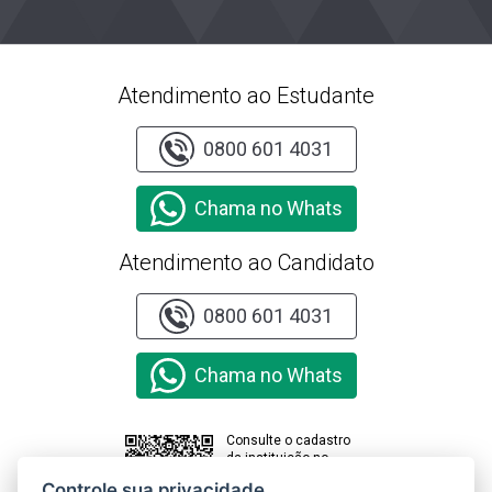
Atendimento ao Estudante
0800 601 4031
Chama no Whats
Atendimento ao Candidato
0800 601 4031
Chama no Whats
Consulte o cadastro
da instituição no
sistema e-MEC
Controle sua privacidade