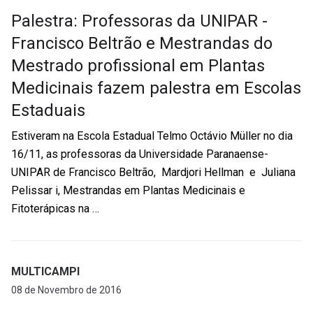
Palestra: Professoras da UNIPAR -
Francisco Beltrão e Mestrandas do
Mestrado profissional em Plantas
Medicinais fazem palestra em Escolas
Estaduais
Estiveram na Escola Estadual Telmo Octávio Müller no dia
16/11, as professoras da Universidade Paranaense-
UNIPAR de Francisco Beltrão, Mardjori Hellman e Juliana
Pelissar i, Mestrandas em Plantas Medicinais e
Fitoterápicas na …
MULTICAMPI
08 de Novembro de 2016