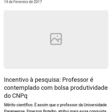
14 de Fevereiro de 2017
Incentivo à pesquisa: Professor é
contemplado com bolsa produtividade
do CNPq
Mérito científico. É assim que o professor da Universidade
Paranaense, Emerson Botelho, atribui mais essa conquista