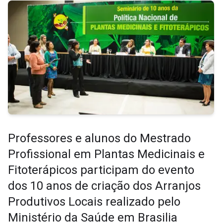
Professores e alunos do Mestrado
Profissional em Plantas Medicinais e
Fitoterápicos participam do evento
dos 10 anos de criação dos Arranjos
Produtivos Locais realizado pelo
Ministério da Saúde em Brasilia