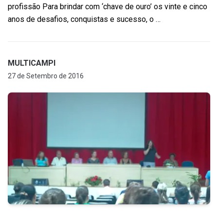
profissão Para brindar com ‘chave de ouro’ os vinte e cinco
anos de desafios, conquistas e sucesso, o …
MULTICAMPI
27 de Setembro de 2016