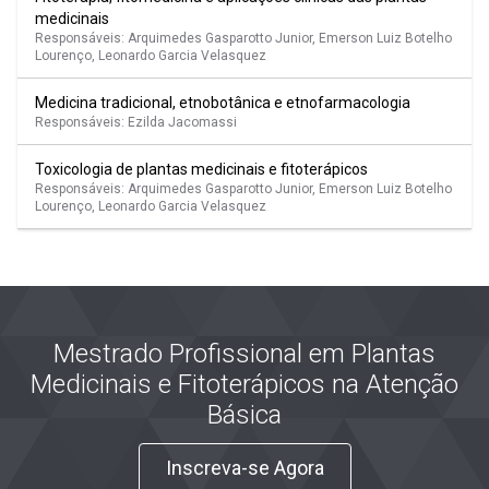
medicinais
Responsáveis: Arquimedes Gasparotto Junior, Emerson Luiz Botelho
Lourenço, Leonardo Garcia Velasquez
Medicina tradicional, etnobotânica e etnofarmacologia
Responsáveis: Ezilda Jacomassi
Toxicologia de plantas medicinais e fitoterápicos
Responsáveis: Arquimedes Gasparotto Junior, Emerson Luiz Botelho
Lourenço, Leonardo Garcia Velasquez
Mestrado Profissional em Plantas
Medicinais e Fitoterápicos na Atenção
Básica
Inscreva-se Agora