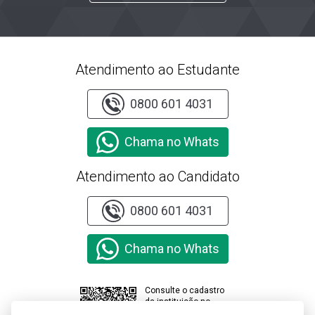
Atendimento ao Estudante
0800 601 4031
Chama no Whats
Atendimento ao Candidato
0800 601 4031
Chama no Whats
Consulte o cadastro
da instituição no
sistema e-MEC