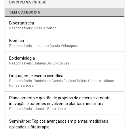
DISCIPLINA (SIGLA)
SEM CATEGORIA
Bioestatística
Responsáveis: Odair Alberton
Bioética
Responsáveis: Leonardo Garcia Velasquez
Epidemiologia
Responsáveis: Daniela Dib Gonçalves
Linguagem e escrita científica
Responsáveis: Daniela de Cassia Faglioni Boleta Ceranto, Lidiane
Nunes Barbosa
Planejamento e gestão de projetos de desenvolvimento,
inovação e patentes envolvendo plantas medicinais
Responsáveis: Liberato Brum Junior
Seminários: Tópicos avançados em plantas medicinais
aplicados a fitoterapia