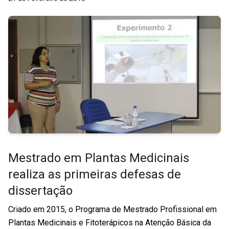
Mestrado em Plantas Medicinais
realiza as primeiras defesas de
dissertação
Criado em 2015, o Programa de Mestrado Profissional em
Plantas Medicinais e Fitoterápicos na Atenção Básica da