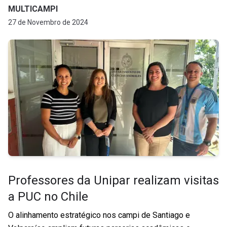
MULTICAMPI
27 de Novembro de 2024
Professores da Unipar realizam visitas
a PUC no Chile
O alinhamento estratégico nos campi de Santiago e