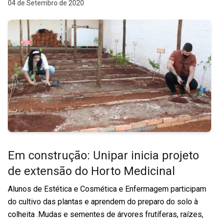
04 de Setembro de 2020
Em construção: Unipar inicia projeto
de extensão do Horto Medicinal
Alunos de Estética e Cosmética e Enfermagem participam
do cultivo das plantas e aprendem do preparo do solo à
colheita .Mudas e sementes de árvores frutíferas, raízes,