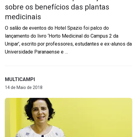
sobre os benefícios das plantas
medicinais
O salão de eventos do Hotel Spazio foi palco do
lançamento do livro ‘Horto Medicinal do Campus 2 da
Unipar’, escrito por professores, estudantes e ex-alunos da
Universidade Paranaense e …
MULTICAMPI
14 de Maio de 2018