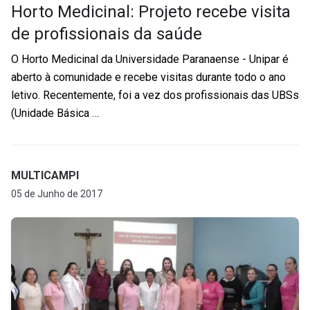
Horto Medicinal: Projeto recebe visita
de profissionais da saúde
O Horto Medicinal da Universidade Paranaense - Unipar é
aberto à comunidade e recebe visitas durante todo o ano
letivo. Recentemente, foi a vez dos profissionais das UBSs
(Unidade Básica …
MULTICAMPI
05 de Junho de 2017