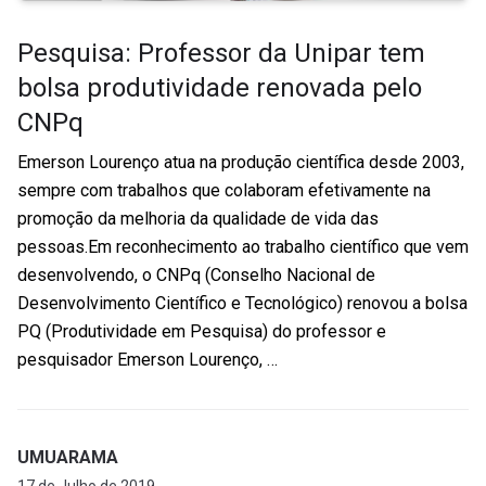
Pesquisa: Professor da Unipar tem
bolsa produtividade renovada pelo
CNPq
Emerson Lourenço atua na produção científica desde 2003,
sempre com trabalhos que colaboram efetivamente na
promoção da melhoria da qualidade de vida das
pessoas.Em reconhecimento ao trabalho científico que vem
desenvolvendo, o CNPq (Conselho Nacional de
Desenvolvimento Científico e Tecnológico) renovou a bolsa
PQ (Produtividade em Pesquisa) do professor e
pesquisador Emerson Lourenço, …
UMUARAMA