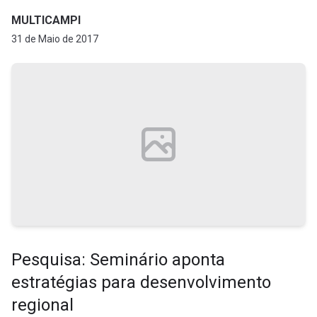
MULTICAMPI
31 de Maio de 2017
Pesquisa: Seminário aponta
estratégias para desenvolvimento
regional