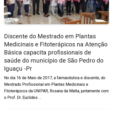
Discente do Mestrado em Plantas
Medicinais e Fitoterápicos na Atenção
Básica capacita profissionais de
saúde do município de São Pedro do
Iguaçu -Pr
No dia 16 de Maio de 2017, a farmacêutica e discente, do
Mestrado Profissional em Plantas Medicinais e
Fitoterápicos da UNIPAR, Rosana da Matta, juntamente com
o Prof. Dr. Euclides …