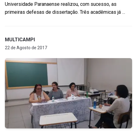
Universidade Paranaense realizou, com sucesso, as
primeiras defesas de dissertação. Três acadêmicas já …
MULTICAMPI
22 de Agosto de 2017