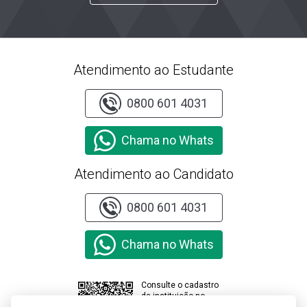
Atendimento ao Estudante
0800 601 4031
Chama no Whats
Atendimento ao Candidato
0800 601 4031
Chama no Whats
Consulte o cadastro
da instituição no