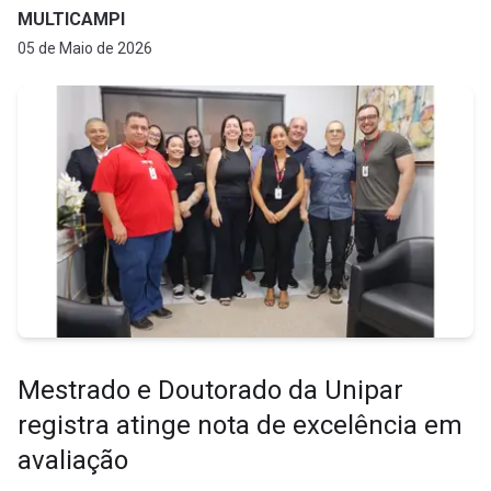
MULTICAMPI
05 de Maio de 2026
Mestrado e Doutorado da Unipar
registra atinge nota de excelência em
avaliação