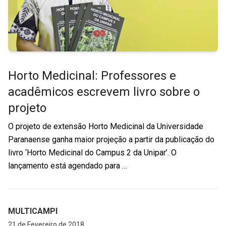
Horto Medicinal: Professores e
acadêmicos escrevem livro sobre o
projeto
O projeto de extensão Horto Medicinal da Universidade
Paranaense ganha maior projeção a partir da publicação do
livro ‘Horto Medicinal do Campus 2 da Unipar’. O
lançamento está agendado para …
MULTICAMPI
21 de Fevereiro de 2018