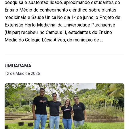
pesquisa e sustentabilidade, aproximando estudantes do
Ensino Médio do conhecimento científico sobre plantas
medicinais e Saúde Única.No dia 1º de junho, o Projeto de
Extensão Horto Medicinal da Universidade Paranaense
(Unipar) recebeu, no Campus II, estudantes do Ensino
Médio do Colégio Lúcia Alves, do município de …
UMUARAMA
12 de Maio de 2026