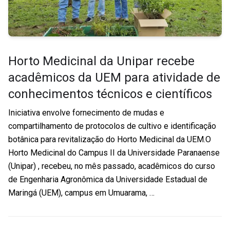
Horto Medicinal da Unipar recebe
acadêmicos da UEM para atividade de
conhecimentos técnicos e científicos
Iniciativa envolve fornecimento de mudas e
compartilhamento de protocolos de cultivo e identificação
botânica para revitalização do Horto Medicinal da UEM.O
Horto Medicinal do Campus II da Universidade Paranaense
(Unipar) , recebeu, no mês passado, acadêmicos do curso
de Engenharia Agronômica da Universidade Estadual de
Maringá (UEM), campus em Umuarama, …