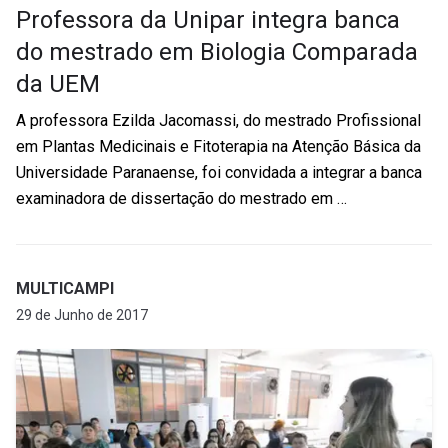
Professora da Unipar integra banca
do mestrado em Biologia Comparada
da UEM
A professora Ezilda Jacomassi, do mestrado Profissional
em Plantas Medicinais e Fitoterapia na Atenção Básica da
Universidade Paranaense, foi convidada a integrar a banca
examinadora de dissertação do mestrado em …
MULTICAMPI
29 de Junho de 2017