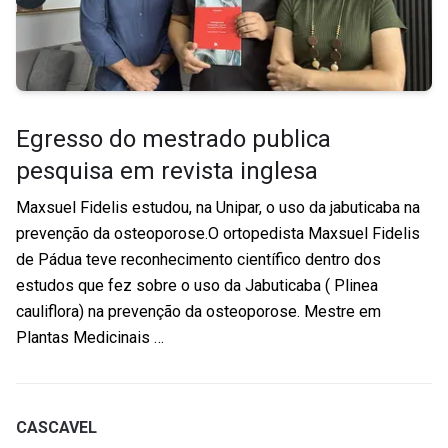
Egresso do mestrado publica
pesquisa em revista inglesa
Maxsuel Fidelis estudou, na Unipar, o uso da jabuticaba na
prevenção da osteoporose.O ortopedista Maxsuel Fidelis
de Pádua teve reconhecimento científico dentro dos
estudos que fez sobre o uso da Jabuticaba ( Plinea
cauliflora) na prevenção da osteoporose. Mestre em
Plantas Medicinais …
CASCAVEL