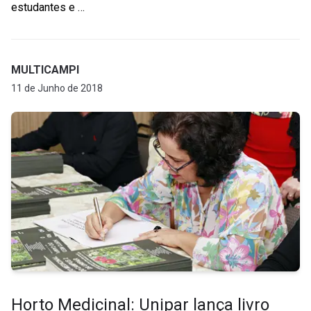
estudantes e …
MULTICAMPI
11 de Junho de 2018
Horto Medicinal: Unipar lança livro