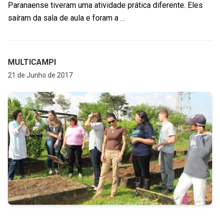
Paranaense tiveram uma atividade prática diferente. Eles
saíram da sala de aula e foram a …
MULTICAMPI
21 de Junho de 2017