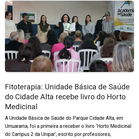
Fitoterapia: Unidade Básica de Saúde
do Cidade Alta recebe livro do Horto
Medicinal
A Unidade Básica de Saúde do Parque Cidade Alta, em
Umuarama, foi a primeira a receber o livro ‘Horto Medicinal
do Campus 2 da Unipar’, escrito por professores,