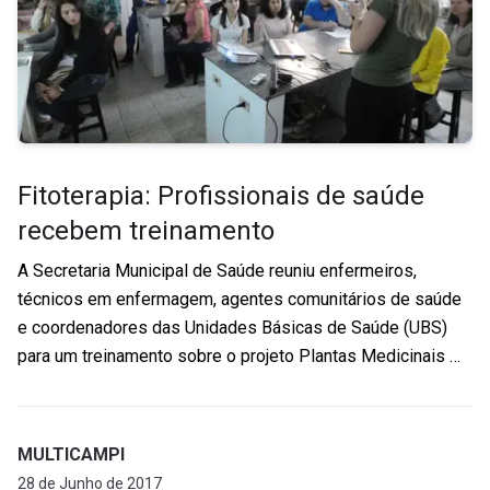
Fitoterapia: Profissionais de saúde
recebem treinamento
A Secretaria Municipal de Saúde reuniu enfermeiros,
técnicos em enfermagem, agentes comunitários de saúde
e coordenadores das Unidades Básicas de Saúde (UBS)
para um treinamento sobre o projeto Plantas Medicinais …
MULTICAMPI
28 de Junho de 2017