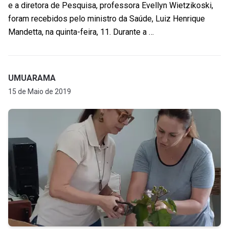
e a diretora de Pesquisa, professora Evellyn Wietzikoski,
foram recebidos pelo ministro da Saúde, Luiz Henrique
Mandetta, na quinta-feira, 11. Durante a …
UMUARAMA
15 de Maio de 2019