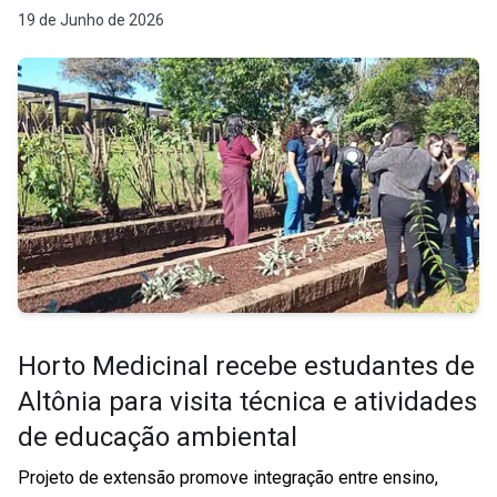
19 de Junho de 2026
Horto Medicinal recebe estudantes de
Altônia para visita técnica e atividades
de educação ambiental
Projeto de extensão promove integração entre ensino,