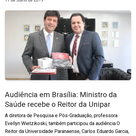
17 de Julho de 2019
Audiência em Brasília: Ministro da
Saúde recebe o Reitor da Unipar
A diretora de Pesquisa e Pós-Graduação, professora
Evellyn Wietzikoski, também participou da audiência.O
Reitor da Universidade Paranaense, Carlos Eduardo Garcia,