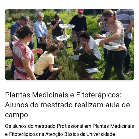
Plantas Medicinais e Fitoterápicos:
Alunos do mestrado realizam aula de
campo
Os alunos do mestrado Profissional em Plantas Medicinais
e Fitoterápicos na Atenção Básica da Universidade