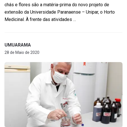
chás e flores são a matéria-prima do novo projeto de
extensão da Universidade Paranaense – Unipar, o Horto
Medicinal. À frente das atividades …
UMUARAMA
28 de Maio de 2020