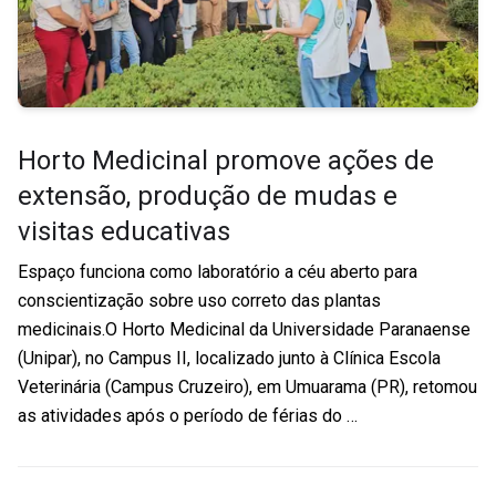
Horto Medicinal promove ações de
extensão, produção de mudas e
visitas educativas
Espaço funciona como laboratório a céu aberto para
conscientização sobre uso correto das plantas
medicinais.O Horto Medicinal da Universidade Paranaense
(Unipar), no Campus II, localizado junto à Clínica Escola
Veterinária (Campus Cruzeiro), em Umuarama (PR), retomou
as atividades após o período de férias do …