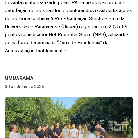
Levantamento realizado pela CPA reúne indicadores de
satisfação de mestrandos e doutorandos e subsidia ações
de melhoria contínua.A Pós-Graduação Stricto Sensu da
Universidade Paranaense (Unipar) registrou, em 2025, 89
pontos no indicador Net Promoter Score (NPS), situando-
se na faixa denominada “Zona de Excelência” da
Autoavaliação Institucional. O …
UMUARAMA
30 de Julho de 2025