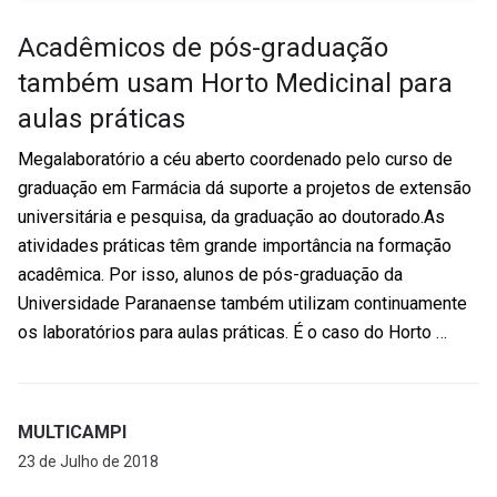
Acadêmicos de pós-graduação
também usam Horto Medicinal para
aulas práticas
Megalaboratório a céu aberto coordenado pelo curso de
graduação em Farmácia dá suporte a projetos de extensão
universitária e pesquisa, da graduação ao doutorado.As
atividades práticas têm grande importância na formação
acadêmica. Por isso, alunos de pós-graduação da
Universidade Paranaense também utilizam continuamente
os laboratórios para aulas práticas. É o caso do Horto …
MULTICAMPI
23 de Julho de 2018