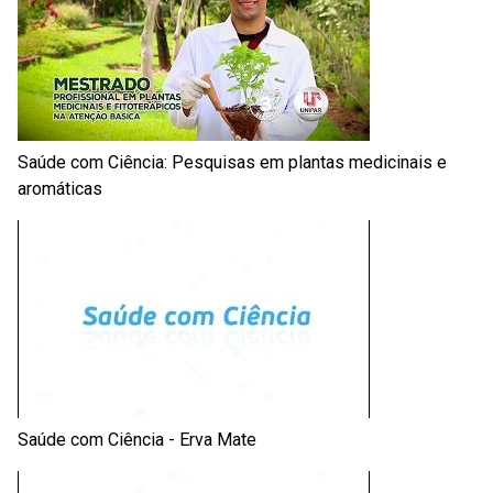
Saúde com Ciência: Pesquisas em plantas medicinais e
aromáticas
Saúde com Ciência - Erva Mate