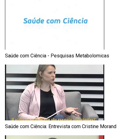
Saúde com Ciência - Pesquisas Metabolomicas
Saúde com Ciência: Entrevista com Cristine Morand