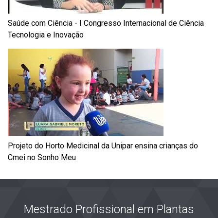
Saúde com Ciência - I Congresso Internacional de Ciência
Tecnologia e Inovação
Projeto do Horto Medicinal da Unipar ensina crianças do
Cmei no Sonho Meu
Mestrado Profissional em Plantas