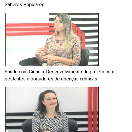
Saberes Populares
Saúde com Ciência: Desenvolvimento de projeto com
gestantes e portadores de doenças crônicas