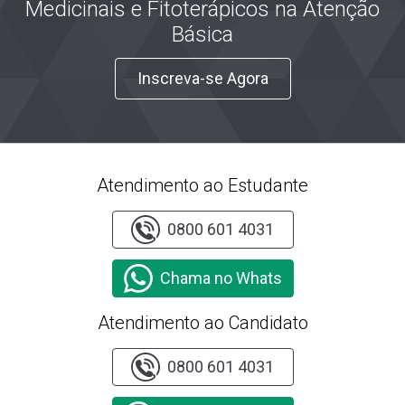
Medicinais e Fitoterápicos na Atenção
Básica
Inscreva-se Agora
Atendimento ao Estudante
0800 601 4031
Chama no Whats
Atendimento ao Candidato
0800 601 4031