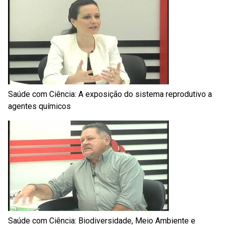
Saúde com Ciência: A exposição do sistema reprodutivo a
agentes químicos
Saúde com Ciência: Biodiversidade, Meio Ambiente e