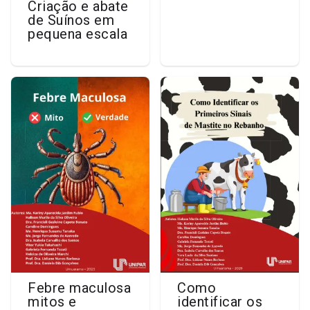
Criação e abate
de Suínos em
pequena escala
Febre maculosa
Como
mitos e
identificar os