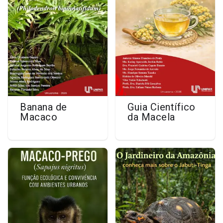
Banana de
Guia Científico
Macaco
da Macela