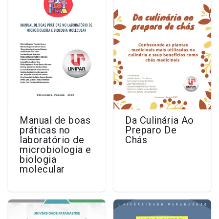
Manual de boas
Da Culinária Ao
práticas no
Preparo De
laboratório de
Chás
microbiologia e
biologia
molecular