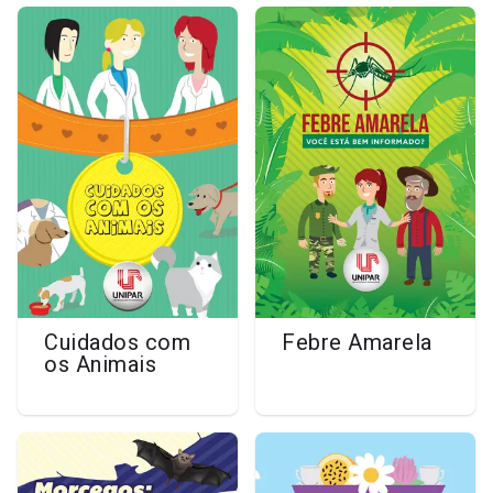
Cuidados com
Febre Amarela
os Animais