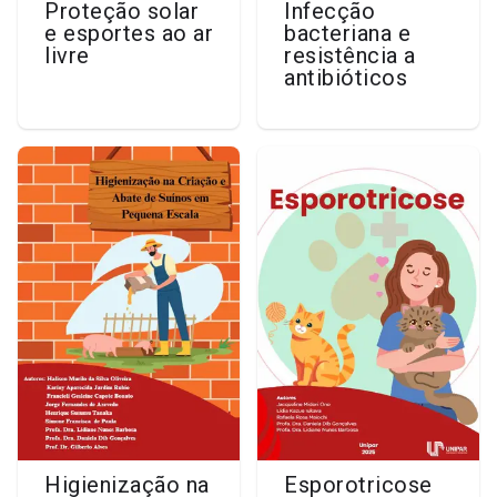
Proteção solar
Infecção
e esportes ao ar
bacteriana e
livre
resistência a
antibióticos
Higienização na
Esporotricose