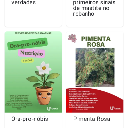
verdades
primeiros sinais
de mastite no
rebanho
Ora-pro-nóbis
Pimenta Rosa