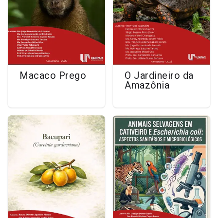
Macaco Prego
O Jardineiro da
Amazônia