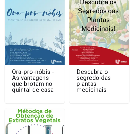
Ora-pro-nóbis -
Descubra o
As vantagens
segredo das
que brotam no
plantas
quintal de casa
medicinais