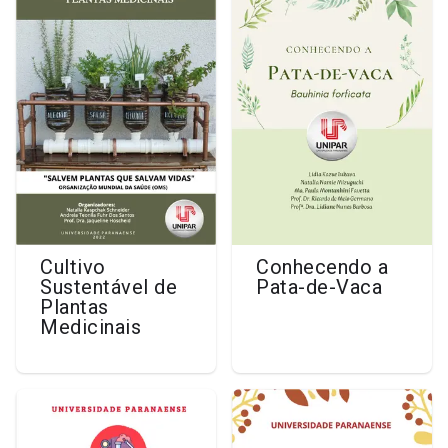
Cultivo
Conhecendo a
Sustentável de
Pata-de-Vaca
Plantas
Medicinais