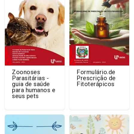
Zoonoses
Formulário.de
Parasitárias -
Prescrição de
guia de saúde
Fitoterápicos
para humanos e
seus pets