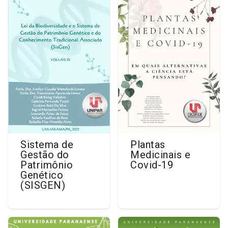
Sistema de
Plantas
Gestão do
Medicinais e
Patrimônio
Covid-19
Genético
(SISGEN)