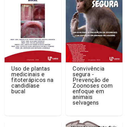
Uso de plantas
Convivência
medicinais e
segura -
fitoterápicos na
Prevenção de
candidíase
Zoonoses com
bucal
enfoque em
animais
selvagens