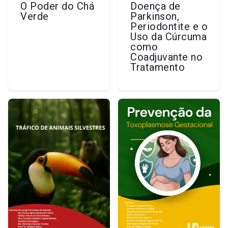
O Poder do Chá
Doença de
Verde
Parkinson,
Periodontite e o
Uso da Cúrcuma
como
Coadjuvante no
Tratamento