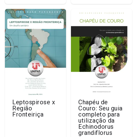
Leptospirose x
Chapéu de
Região
Couro: Seu guia
Fronteiriça
completo para
utilização da
Echinodorus
grandiflorus