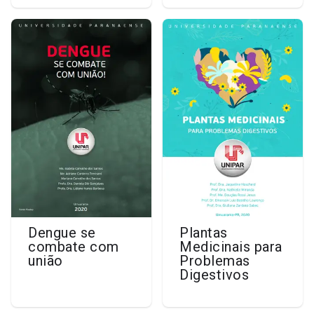
Dengue se
Plantas
combate com
Medicinais para
união
Problemas
Digestivos