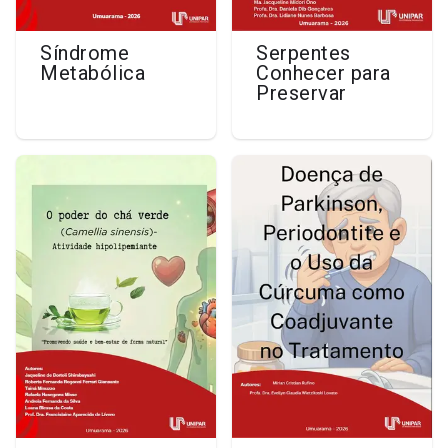
Síndrome
Serpentes
Metabólica
Conhecer para
Preservar