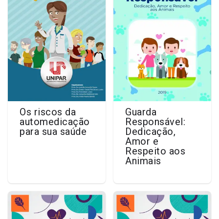
Os riscos da
Guarda
automedicação
Responsável:
para sua saúde
Dedicação,
Amor e
Respeito aos
Animais