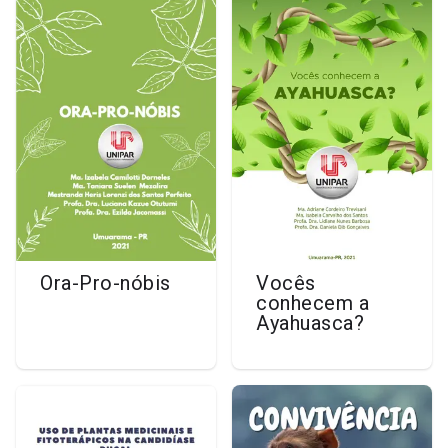
Ora-Pro-nóbis
Vocês
conhecem a
Ayahuasca?