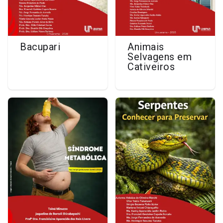
Bacupari
Animais
Selvagens em
Cativeiros