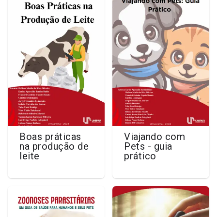
Boas práticas
Viajando com
na produção de
Pets - guia
leite
prático