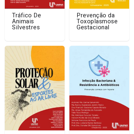
Tráfico De
Prevenção da
Animais
Toxoplasmose
Silvestres
Gestacional