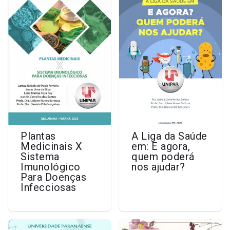
Plantas
A Liga da Saúde
Medicinais X
em: E agora,
Sistema
quem poderá
Imunológico
nos ajudar?
Para Doenças
Infecciosas