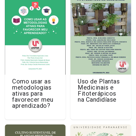
Como usar as
Uso de Plantas
metodologias
Medicinais e
ativas para
Fitoterápicos
favorecer meu
na Candidíase
aprendizado?