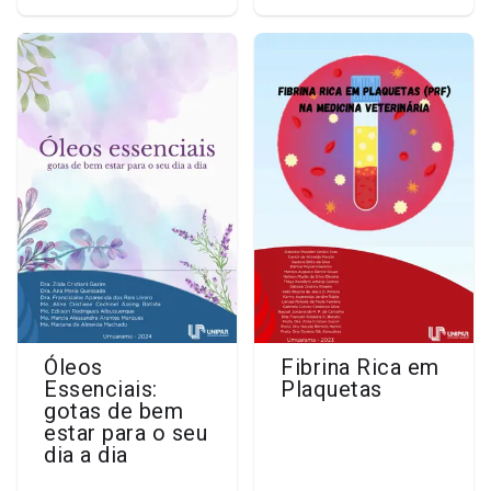
Óleos
Fibrina Rica em
Essenciais:
Plaquetas
gotas de bem
estar para o seu
dia a dia