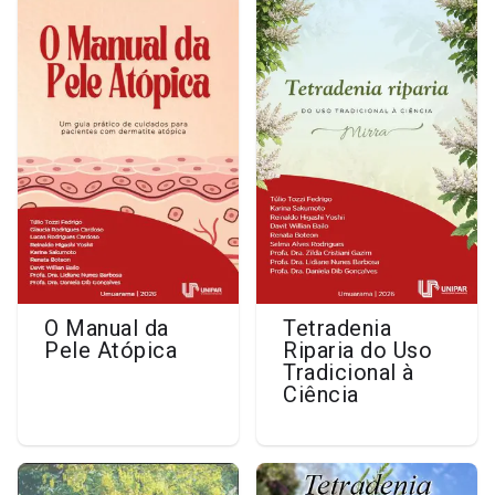
O Manual da
Tetradenia
Pele Atópica
Riparia do Uso
Tradicional à
Ciência