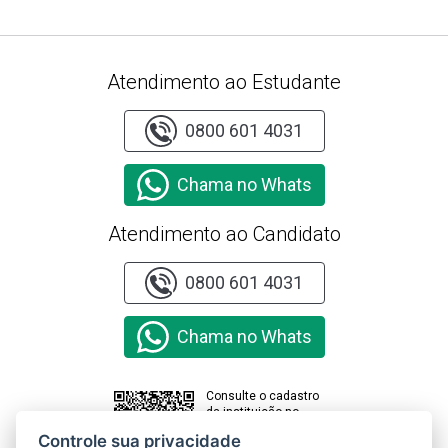
Atendimento ao Estudante
0800 601 4031
Chama no Whats
Atendimento ao Candidato
0800 601 4031
Chama no Whats
Consulte o cadastro
da instituição no
sistema e-MEC
Controle sua privacidade