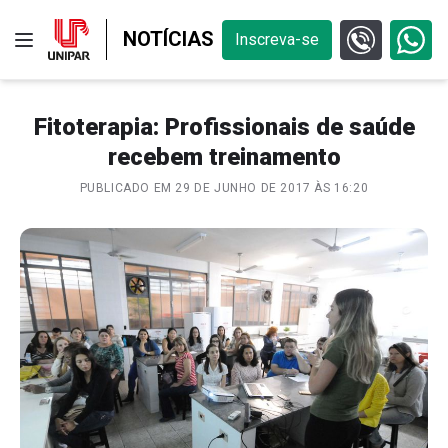
NOTÍCIAS
Inscreva-se
Fitoterapia: Profissionais de saúde
recebem treinamento
PUBLICADO EM 29 DE JUNHO DE 2017 ÀS 16:20