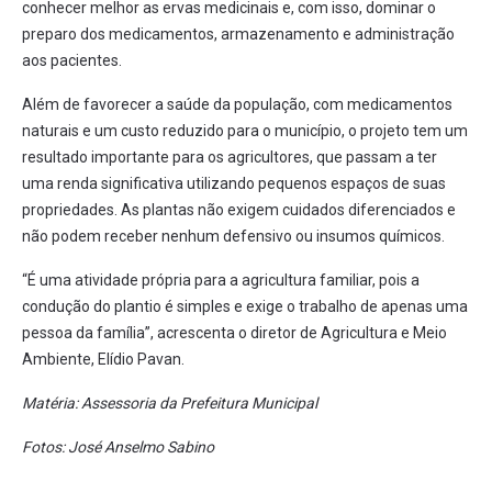
conhecer melhor as ervas medicinais e, com isso, dominar o
preparo dos medicamentos, armazenamento e administração
aos pacientes.
Além de favorecer a saúde da população, com medicamentos
naturais e um custo reduzido para o município, o projeto tem um
resultado importante para os agricultores, que passam a ter
uma renda significativa utilizando pequenos espaços de suas
propriedades. As plantas não exigem cuidados diferenciados e
não podem receber nenhum defensivo ou insumos químicos.
“É uma atividade própria para a agricultura familiar, pois a
condução do plantio é simples e exige o trabalho de apenas uma
pessoa da família”, acrescenta o diretor de Agricultura e Meio
Ambiente, Elídio Pavan.
Matéria: Assessoria da Prefeitura Municipal
Fotos: José Anselmo Sabino