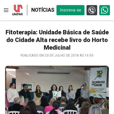
NOTÍCIAS
Inscreva-se
Fitoterapia: Unidade Básica de Saúde
do Cidade Alta recebe livro do Horto
Medicinal
PUBLICADO EM 23 DE JULHO DE 2018 ÀS 16:00