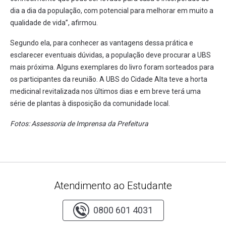
dia a dia da população, com potencial para melhorar em muito a
qualidade de vida”, afirmou.
Segundo ela, para conhecer as vantagens dessa prática e
esclarecer eventuais dúvidas, a população deve procurar a UBS
mais próxima. Alguns exemplares do livro foram sorteados para
os participantes da reunião. A UBS do Cidade Alta teve a horta
medicinal revitalizada nos últimos dias e em breve terá uma
série de plantas à disposição da comunidade local.
Fotos: Assessoria de Imprensa da Prefeitura
Atendimento ao Estudante
0800 601 4031