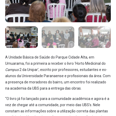
A Unidade Básica de Saúde do Parque Cidade Alta, em
Umuarama, foi a primeira a receber o livro ‘Horto Medicinal do
Campus
2 da Unipar’, escrito por professores, estudantes e ex-
alunos da Universidade Paranaense e profissionais da área. Com
a presença de moradores do bairro, um encontro foi realizado
na academia da UBS para a entrega das obras.
“O livro já foi lançado para a comunidade acadêmica e agora é a
vez de chegar até a comunidade, por meio das UBS's. Nele
constam as informações sobre a utilização correta das plantas