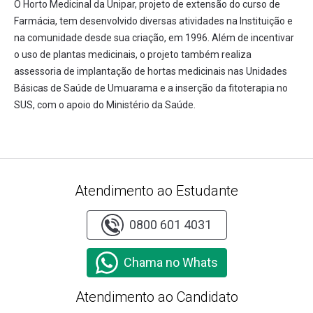
O Horto Medicinal da Unipar, projeto de extensão do curso de
Farmácia, tem desenvolvido diversas atividades na Instituição e
na comunidade desde sua criação, em 1996. Além de incentivar
o uso de plantas medicinais, o projeto também realiza
assessoria de implantação de hortas medicinais nas Unidades
Básicas de Saúde de Umuarama e a inserção da fitoterapia no
SUS, com o apoio do Ministério da Saúde.
Atendimento ao Estudante
0800 601 4031
Chama no Whats
Atendimento ao Candidato