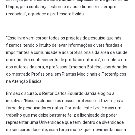
Unipar, pela confiança, estímulo e apoio financeiro sempre
recebidos”, agradece a professora Ezilda.
“Esse livro vem coroar todos os projetos de pesquisa que nós
fizemos, tendo o intuito de levar informações diversificadas e
importantes à comunidade e aos profissionais da área da saúde
que não têm conhecimento de produtos naturais”, completa um
dos autores da obra, o professor Emerson Botelho, coordenador
do mestrado Profissional em Plantas Medicinais e Fitoterápicos
na Atenção Básica.
Em seu discurso, o Reitor Carlos Eduardo Garcia elogiou a
inciativa. “Nossos alunos e os nossos professores fazem jus à
fama de pesquisadores natos. Portanto, este livro é mais um
trabalho que me deixa bastante feliz e lisonjeado de poder
representar uma Universidade que tem, dentro da diversidade
do seu corpo docente, essa força motriz que movimenta nossa