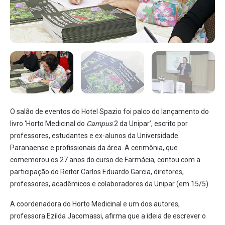
O salão de eventos do Hotel Spazio foi palco do lançamento do
livro ‘Horto Medicinal do
Campus
2 da Unipar’, escrito por
professores, estudantes e ex-alunos da Universidade
Paranaense e profissionais da área. A cerimônia, que
comemorou os 27 anos do curso de Farmácia, contou com a
participação do Reitor Carlos Eduardo Garcia, diretores,
professores, acadêmicos e colaboradores da Unipar (em 15/5).
A coordenadora do Horto Medicinal e um dos autores,
professora Ezilda Jacomassi, afirma que a ideia de escrever o