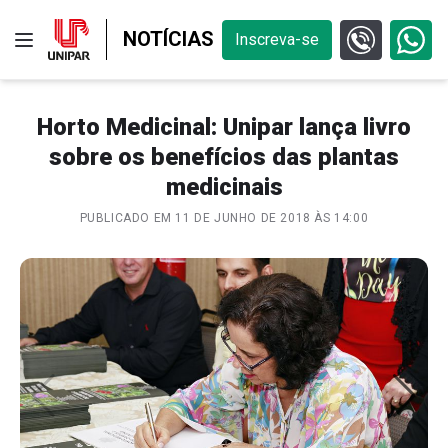
NOTÍCIAS
Inscreva-se
Horto Medicinal: Unipar lança livro
sobre os benefícios das plantas
medicinais
PUBLICADO EM 11 DE JUNHO DE 2018 ÀS 14:00