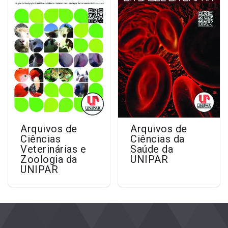
Arquivos de
Arquivos de
Ciências
Ciências da
Veterinárias e
Saúde da
Zoologia da
UNIPAR
UNIPAR