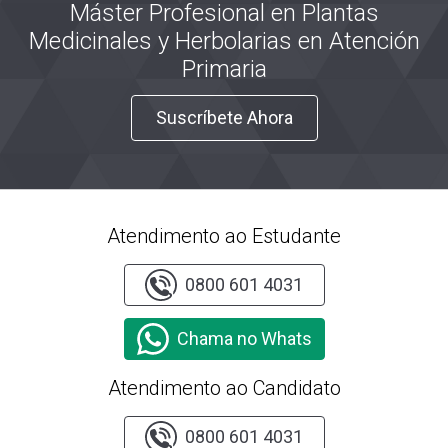
Máster Profesional en Plantas
Medicinales y Herbolarias en Atención
Primaria
Suscríbete Ahora
Atendimento ao Estudante
0800 601 4031
Chama no Whats
Atendimento ao Candidato
0800 601 4031