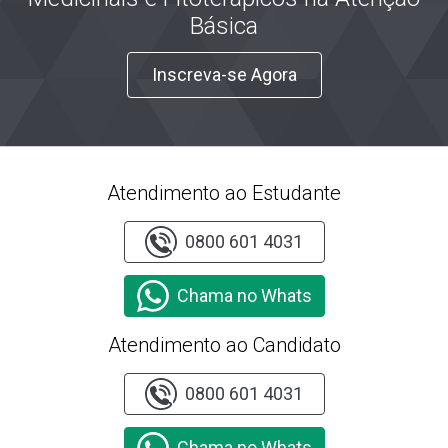
Básica
Inscreva-se Agora
Atendimento ao Estudante
0800 601 4031
Chama no Whats
Atendimento ao Candidato
0800 601 4031
Chama no Whats