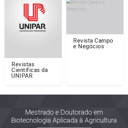
Revista Campo
e Negócios
Revistas
Científicas da
UNIPAR
Mestrado e Doutorado em
Biotecnologia Aplicada à Agricultura