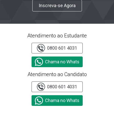
Inscreva-se Agora
Atendimento ao Estudante
0800 601 4031
Chama no Whats
Atendimento ao Candidato
0800 601 4031
Chama no Whats