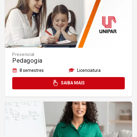
Presencial
Pedagogia
8 semestres
Licenciatura
SAIBA MAIS