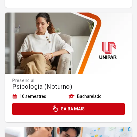
Presencial
Psicologia (Noturno)
10 semestres
Bacharelado
SAIBA MAIS