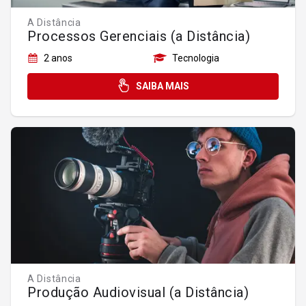
A Distância
Processos Gerenciais (a Distância)
2 anos
Tecnologia
SAIBA MAIS
A Distância
Produção Audiovisual (a Distância)