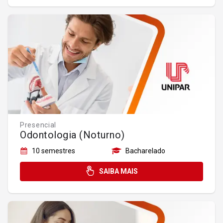
Presencial
Odontologia (Noturno)
10 semestres
Bacharelado
SAIBA MAIS