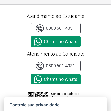
Atendimento ao Estudante
0800 601 4031
Chama no Whats
Atendimento ao Candidato
0800 601 4031
Chama no Whats
Consulte o cadastro
da instituição no
sistema e-MEC
Controle sua privacidade