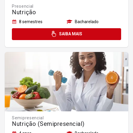
Presencial
Nutrição
8 semestres
Bacharelado
SAIBA MAIS
Semipresencial
Nutrição (Semipresencial)