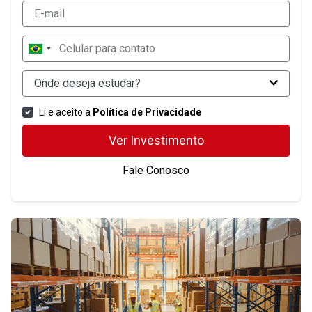
Onde deseja estudar?
Li e aceito a
Política de Privacidade
Ver Investimento
Fale Conosco