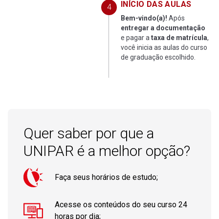
INÍCIO DAS AULAS
Bem-vindo(a)!
Após
entregar a documentação
e pagar a
taxa de matrícula
,
você inicia as aulas do curso
de graduação escolhido.
Quer saber por que a
UNIPAR é a melhor opção?
Faça seus horários de estudo;
Acesse os conteúdos do seu curso 24
horas por dia;