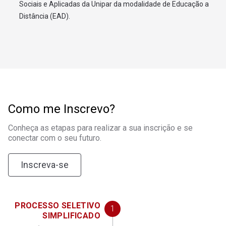
Sociais e Aplicadas da Unipar da modalidade de Educação a
Distância (EAD).
Como me Inscrevo?
Conheça as etapas para realizar a sua inscrição e se
conectar com o seu futuro.
Inscreva-se
PROCESSO SELETIVO
SIMPLIFICADO