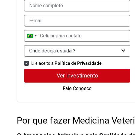
Onde deseja estudar?
Li e aceito a
Política de Privacidade
Ver Investimento
Fale Conosco
Por que fazer Medicina Veter