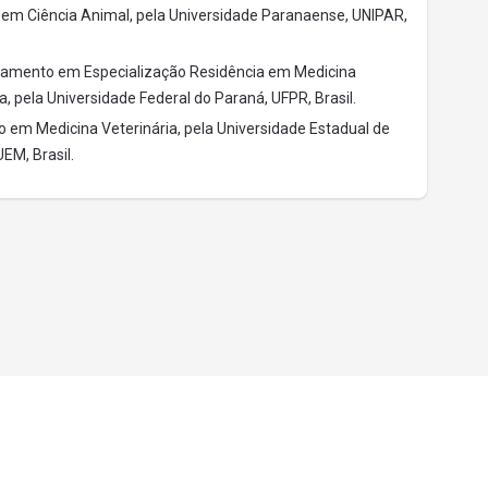
em Ciência Animal, pela Universidade Paranaense, UNIPAR,
amento em Especialização Residência em Medicina
a, pela Universidade Federal do Paraná, UFPR, Brasil.
 em Medicina Veterinária, pela Universidade Estadual de
EM, Brasil.