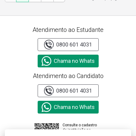
Atendimento ao Estudante
0800 601 4031
Chama no Whats
Atendimento ao Candidato
0800 601 4031
Chama no Whats
Consulte o cadastro
da instituição no
sistema e-MEC