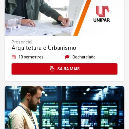
Presencial
Arquitetura e Urbanismo
10 semestres
Bacharelado
SAIBA MAIS