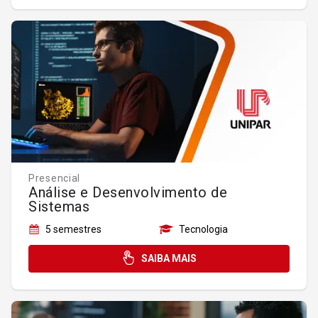
Presencial
Análise e Desenvolvimento de
Sistemas
5 semestres
Tecnologia
SAIBA MAIS