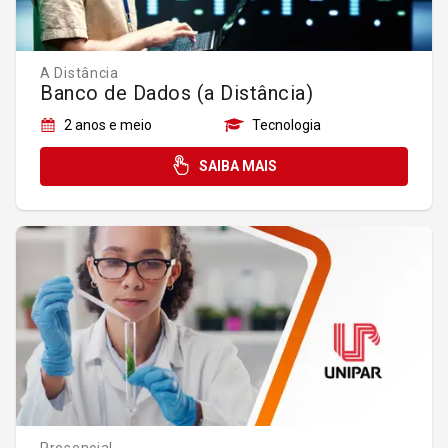
A Distância
Banco de Dados (a Distância)
2 anos e meio
Tecnologia
SAIBA MAIS