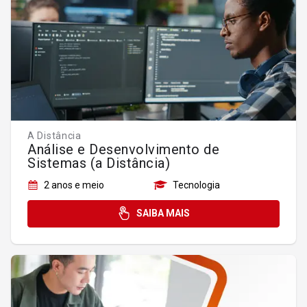
A Distância
Análise e Desenvolvimento de
Sistemas (a Distância)
2 anos e meio
Tecnologia
SAIBA MAIS