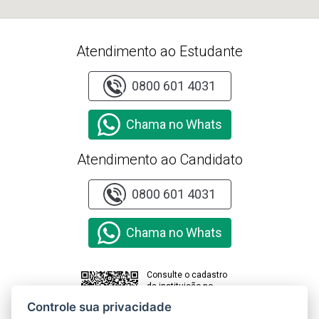
Atendimento ao Estudante
0800 601 4031
Chama no Whats
Atendimento ao Candidato
0800 601 4031
Chama no Whats
Consulte o cadastro
da instituição no
sistema e-MEC
Controle sua privacidade