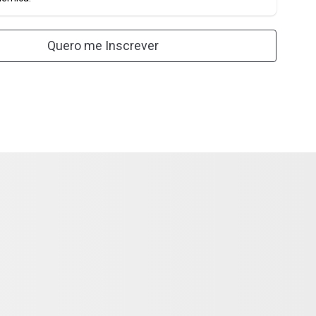
Quero me Inscrever