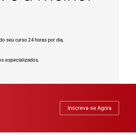
o seu curso 24 horas por dia;
es especializados;
Inscreva-se Agora