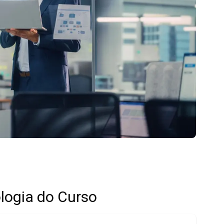
logia do Curso