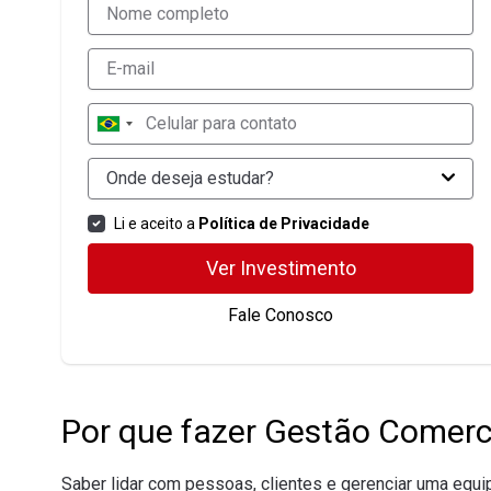
Onde deseja estudar?
Li e aceito a
Política de Privacidade
Ver Investimento
Fale Conosco
Por que fazer Gestão Comerci
Saber lidar com pessoas, clientes e gerenciar uma equip