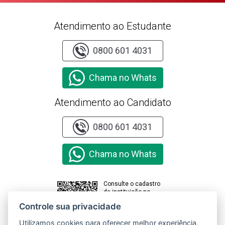
Atendimento ao Estudante
0800 601 4031
Chama no Whats
Atendimento ao Candidato
0800 601 4031
Chama no Whats
Consulte o cadastro
da instituição no
sistema e-MEC
Controle sua privacidade
Utilizamos cookies para oferecer melhor experiência,