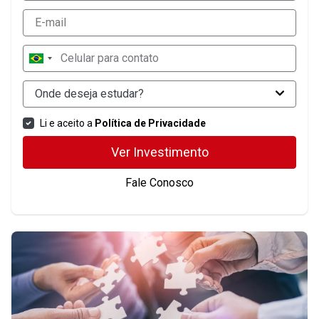
Onde deseja estudar?
Li e aceito a
Política de Privacidade
Ver Investimento
Fale Conosco