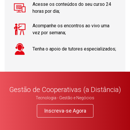
Acesse os conteúdos do seu curso 24
horas por dia;
Acompanhe os encontros ao vivo uma
vez por semana;
Tenha o apoio de tutores especializados;
Gestão de Cooperativas (a Distância)
Tecnologia - Gestão e Negócios
Inscreva-se Agora