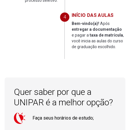
processo seletivo.
INÍCIO DAS AULAS
Bem-vindo(a)!
Após
entregar a documentação
e pagar a
taxa de matrícula
,
você inicia as aulas do curso
de graduação escolhido.
Quer saber por que a
UNIPAR é a melhor opção?
Faça seus horários de estudo;