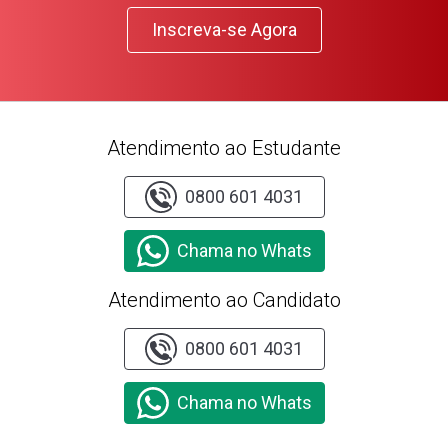
Inscreva-se Agora
Atendimento ao Estudante
0800 601 4031
Chama no Whats
Atendimento ao Candidato
0800 601 4031
Chama no Whats