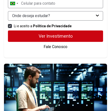
Onde deseja estudar?
Li e aceito a
Política de Privacidade
Ver Investimento
Fale Conosco