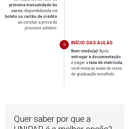
primeira mensalidade do
curso
, disponibilizada via
boleto ou cartão de crédito
ao concluir a prova do
processo seletivo.
INÍCIO DAS AULAS
Bem-vindo(a)!
Após
entregar a documentação
e pagar a
taxa de matrícula
,
você inicia as aulas do curso
de graduação escolhido.
Quer saber por que a