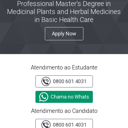
Professional Master’s Degree in
Medicinal Plants and Herbal Medicines
in Basic Health Care
Apply Now
Atendimento ao Estudante
0800 601 4031
Chama no Whats
Atendimento ao Candidato
0800 601 4031