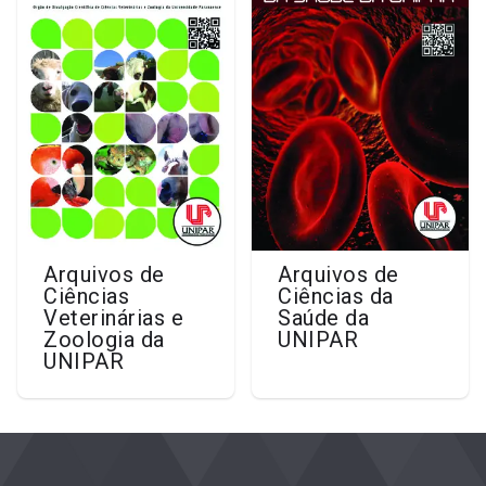
Arquivos de
Arquivos de
Ciências
Ciências da
Veterinárias e
Saúde da
Zoologia da
UNIPAR
UNIPAR