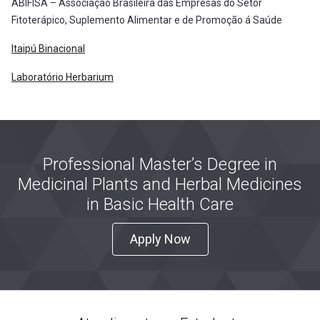
ABIFISA – Associação Brasileira das Empresas do Setor
Fitoterápico, Suplemento Alimentar e de Promoção á Saúde
Itaipú Binacional
Laboratório Herbarium
Professional Master’s Degree in
Medicinal Plants and Herbal Medicines
in Basic Health Care
Apply Now