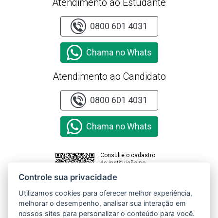
Atendimento ao Estudante
0800 601 4031
Chama no Whats
Atendimento ao Candidato
0800 601 4031
Chama no Whats
Consulte o cadastro
da instituição no
sistema e-MEC
Controle sua privacidade
Utilizamos cookies para oferecer melhor experiência,
melhorar o desempenho, analisar sua interação em
Clique aqui e
acesse o
nossos sites para personalizar o conteúdo para você.