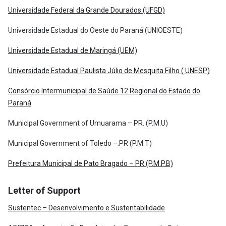
Universidade Federal da Grande Dourados (UFGD)
Universidade Estadual do Oeste do Paraná (UNIOESTE)
Universidade Estadual de Maringá (UEM)
Universidade Estadual Paulista Júlio de Mesquita Filho ( UNESP)
Consórcio Intermunicipal de Saúde 12 Regional do Estado do
Paraná
Municipal Government of Umuarama – PR. (P.M.U)
Municipal Government of Toledo –.PR (P.M.T)
Prefeitura Municipal de Pato Bragado – PR (P.M.P.B)
Letter of Support
Sustentec – Desenvolvimento e Sustentabilidade