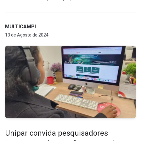
MULTICAMPI
13 de Agosto de 2024
Unipar convida pesquisadores