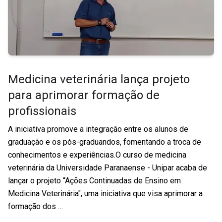
Medicina veterinária lança projeto
para aprimorar formação de
profissionais
A iniciativa promove a integração entre os alunos de
graduação e os pós-graduandos, fomentando a troca de
conhecimentos e experiências.O curso de medicina
veterinária da Universidade Paranaense - Unipar acaba de
lançar o projeto “Ações Continuadas de Ensino em
Medicina Veterinária", uma iniciativa que visa aprimorar a
formação dos …