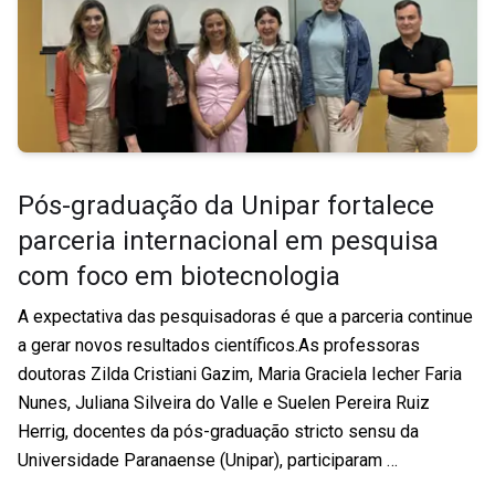
Pós-graduação da Unipar fortalece
parceria internacional em pesquisa
com foco em biotecnologia
A expectativa das pesquisadoras é que a parceria continue
a gerar novos resultados científicos.As professoras
doutoras Zilda Cristiani Gazim, Maria Graciela Iecher Faria
Nunes, Juliana Silveira do Valle e Suelen Pereira Ruiz
Herrig, docentes da pós-graduação stricto sensu da
Universidade Paranaense (Unipar), participaram …