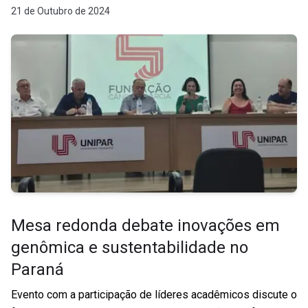
21 de Outubro de 2024
Mesa redonda debate inovações em
genômica e sustentabilidade no
Paraná
Evento com a participação de líderes acadêmicos discute o