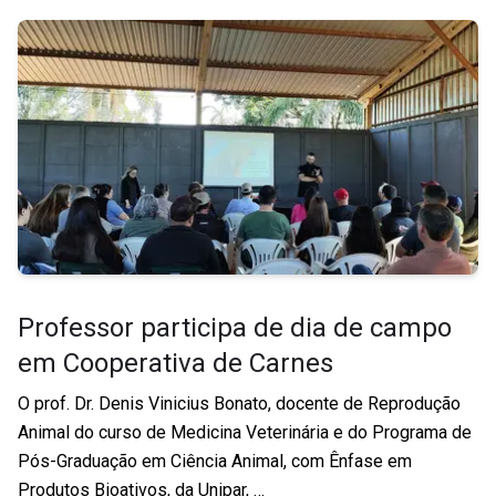
Professor participa de dia de campo
em Cooperativa de Carnes
O prof. Dr. Denis Vinicius Bonato, docente de Reprodução
Animal do curso de Medicina Veterinária e do Programa de
Pós-Graduação em Ciência Animal, com Ênfase em
Produtos Bioativos, da Unipar, …