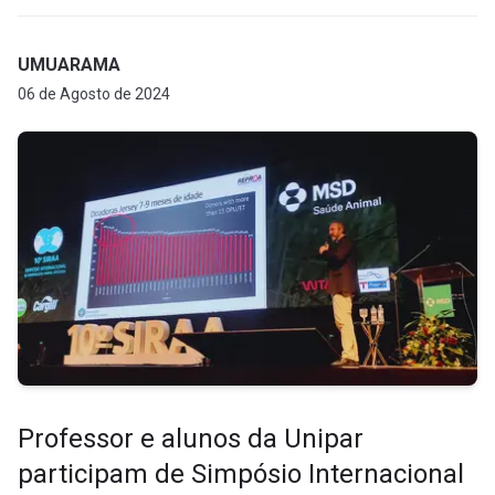
UMUARAMA
06 de Agosto de 2024
Professor e alunos da Unipar
participam de Simpósio Internacional