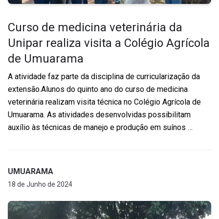
Curso de medicina veterinária da
Unipar realiza visita a Colégio Agrícola
de Umuarama
A atividade faz parte da disciplina de curricularização da
extensão.Alunos do quinto ano do curso de medicina
veterinária realizam visita técnica no Colégio Agrícola de
Umuarama. As atividades desenvolvidas possibilitam
auxílio às técnicas de manejo e produção em suínos …
UMUARAMA
18 de Junho de 2024