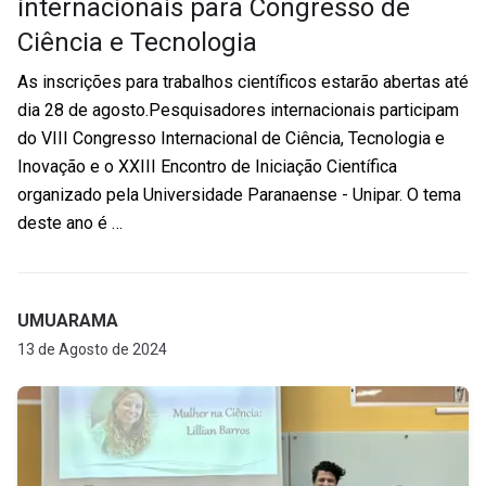
internacionais para Congresso de
Ciência e Tecnologia
As inscrições para trabalhos científicos estarão abertas até
dia 28 de agosto.Pesquisadores internacionais participam
do VIII Congresso Internacional de Ciência, Tecnologia e
Inovação e o XXIII Encontro de Iniciação Científica
organizado pela Universidade Paranaense - Unipar. O tema
deste ano é …
UMUARAMA
13 de Agosto de 2024