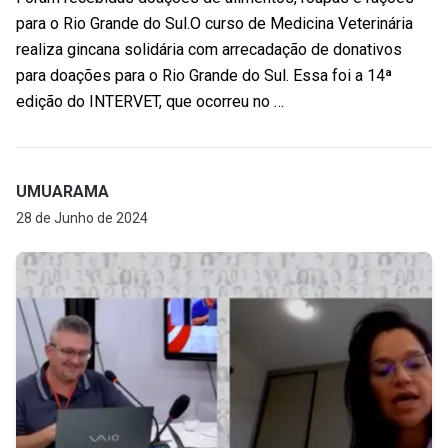
para o Rio Grande do Sul.O curso de Medicina Veterinária
realiza gincana solidária com arrecadação de donativos
para doações para o Rio Grande do Sul. Essa foi a 14ª
edição do INTERVET, que ocorreu no …
UMUARAMA
28 de Junho de 2024