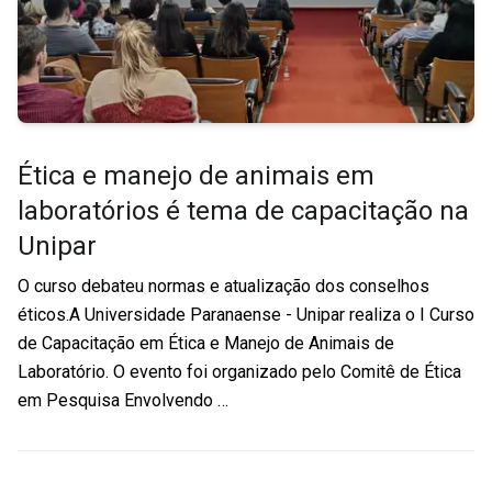
Ética e manejo de animais em
laboratórios é tema de capacitação na
Unipar
O curso debateu normas e atualização dos conselhos
éticos.A Universidade Paranaense - Unipar realiza o I Curso
de Capacitação em Ética e Manejo de Animais de
Laboratório. O evento foi organizado pelo Comitê de Ética
em Pesquisa Envolvendo …