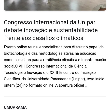
Congresso Internacional da Unipar
debate inovação e sustentabilidade
frente aos desafios climáticos
Evento online reuniu especialistas para discutir o papel da
biotecnologia e das metodologias ativas na educação
como caminhos para a resiliência climática e transformação
social.O VIII Congresso Internacional de Ciência,
Tecnologia e Inovação e o XXIII Encontro de Iniciação
Científica, da Universidade Paranaense (Unipar), teve início
ontem (24) no formato online. A abertura oficial …
UMUARAMA