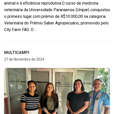
animal e à eficiência reprodutiva.O curso de medicina
veterinária da Universidade Paranaense (Unipar) conquistou
o primeiro lugar com prêmio de R$10.000,00 na categoria
Veterinária do Prêmio Saber Agropecuário, promovido pelo
City Farm FAG. O …
MULTICAMPI
27 de Novembro de 2024