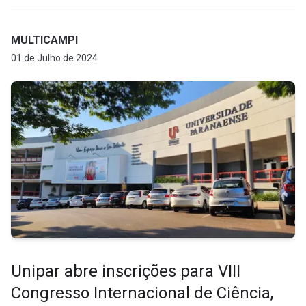
MULTICAMPI
01 de Julho de 2024
Unipar abre inscrições para VIII
Congresso Internacional de Ciência,