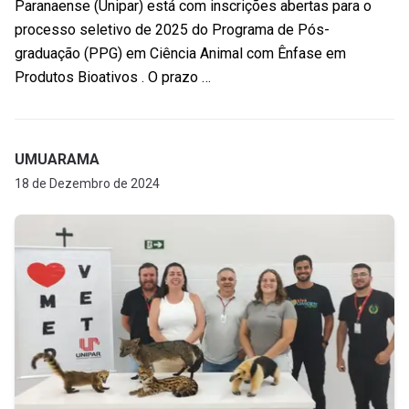
Paranaense (Unipar) está com inscrições abertas para o
processo seletivo de 2025 do Programa de Pós-
graduação (PPG) em Ciência Animal com Ênfase em
Produtos Bioativos . O prazo …
UMUARAMA
18 de Dezembro de 2024