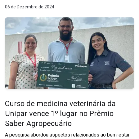
06 de Dezembro de 2024
Curso de medicina veterinária da
Unipar vence 1º lugar no Prêmio
Saber Agropecuário
A pesquisa abordou aspectos relacionados ao bem-estar