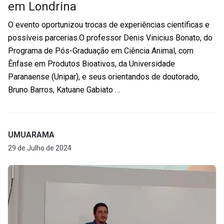
em Londrina
O evento oportunizou trocas de experiências científicas e
possíveis parcerias.O professor Denis Vinicius Bonato, do
Programa de Pós-Graduação em Ciência Animal, com
Ênfase em Produtos Bioativos, da Universidade
Paranaense (Unipar), e seus orientandos de doutorado,
Bruno Barros, Katuane Gabiato …
UMUARAMA
29 de Julho de 2024