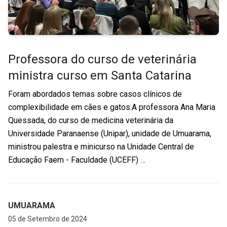
Professora do curso de veterinária
ministra curso em Santa Catarina
Foram abordados temas sobre casos clínicos de
complexibilidade em cães e gatos.A professora Ana Maria
Quessada, do curso de medicina veterinária da
Universidade Paranaense (Unipar), unidade de Umuarama,
ministrou palestra e minicurso na Unidade Central de
Educação Faem - Faculdade (UCEFF) …
UMUARAMA
05 de Setembro de 2024