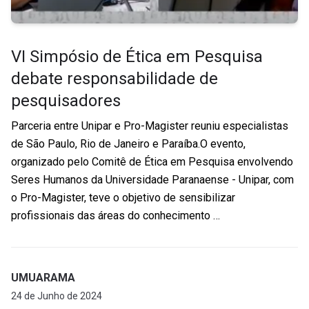
VI Simpósio de Ética em Pesquisa
debate responsabilidade de
pesquisadores
Parceria entre Unipar e Pro-Magister reuniu especialistas
de São Paulo, Rio de Janeiro e Paraíba.O evento,
organizado pelo Comitê de Ética em Pesquisa envolvendo
Seres Humanos da Universidade Paranaense - Unipar, com
o Pro-Magister, teve o objetivo de sensibilizar
profissionais das áreas do conhecimento …
UMUARAMA
24 de Junho de 2024