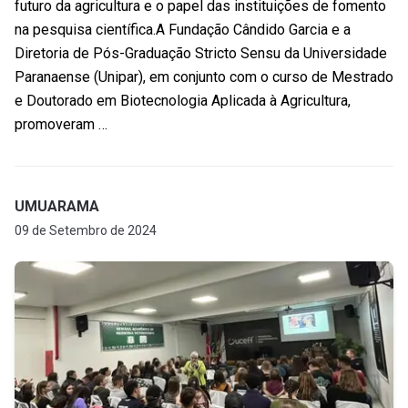
futuro da agricultura e o papel das instituições de fomento
na pesquisa científica.A Fundação Cândido Garcia e a
Diretoria de Pós-Graduação Stricto Sensu da Universidade
Paranaense (Unipar), em conjunto com o curso de Mestrado
e Doutorado em Biotecnologia Aplicada à Agricultura,
promoveram …
UMUARAMA
09 de Setembro de 2024