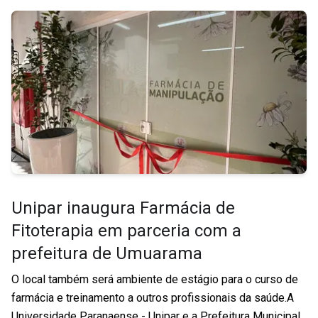
Unipar inaugura Farmácia de
Fitoterapia em parceria com a
prefeitura de Umuarama
O local também será ambiente de estágio para o curso de
farmácia e treinamento a outros profissionais da saúde.A
Universidade Paranaense - Unipar e a Prefeitura Municipal