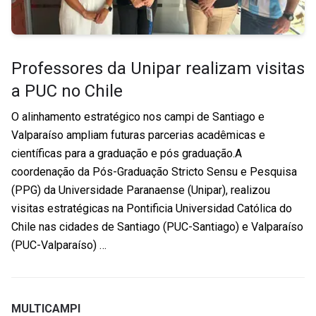
Professores da Unipar realizam visitas
a PUC no Chile
O alinhamento estratégico nos campi de Santiago e
Valparaíso ampliam futuras parcerias acadêmicas e
científicas para a graduação e pós graduação.A
coordenação da Pós-Graduação Stricto Sensu e Pesquisa
(PPG) da Universidade Paranaense (Unipar), realizou
visitas estratégicas na Pontificia Universidad Católica do
Chile nas cidades de Santiago (PUC-Santiago) e Valparaíso
(PUC-Valparaíso) …
MULTICAMPI