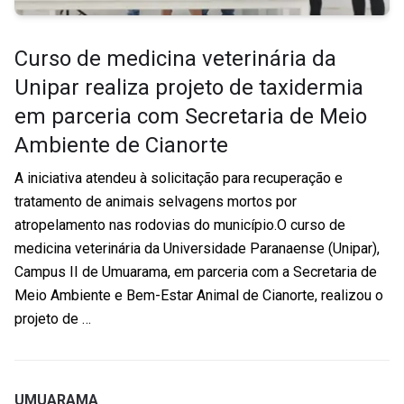
Curso de medicina veterinária da
Unipar realiza projeto de taxidermia
em parceria com Secretaria de Meio
Ambiente de Cianorte
A iniciativa atendeu à solicitação para recuperação e
tratamento de animais selvagens mortos por
atropelamento nas rodovias do município.O curso de
medicina veterinária da Universidade Paranaense (Unipar),
Campus II de Umuarama, em parceria com a Secretaria de
Meio Ambiente e Bem-Estar Animal de Cianorte, realizou o
projeto de …
UMUARAMA