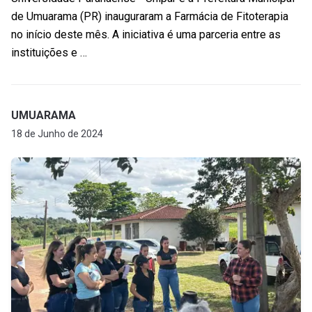
de Umuarama (PR) inauguraram a Farmácia de Fitoterapia
no início deste mês. A iniciativa é uma parceria entre as
instituições e …
UMUARAMA
18 de Junho de 2024