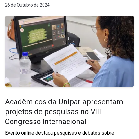
26 de Outubro de 2024
Acadêmicos da Unipar apresentam
projetos de pesquisas no VIII
Congresso Internacional
Evento online destaca pesquisas e debates sobre