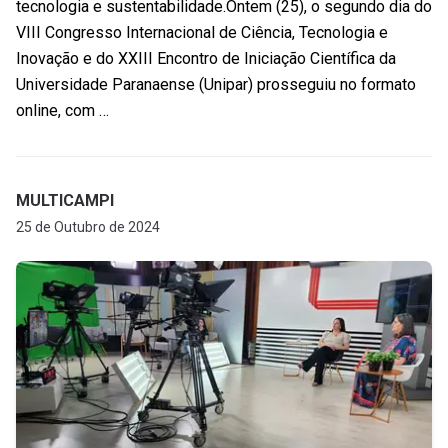
tecnologia e sustentabilidade.Ontem (25), o segundo dia do
VIII Congresso Internacional de Ciência, Tecnologia e
Inovação e do XXIII Encontro de Iniciação Científica da
Universidade Paranaense (Unipar) prosseguiu no formato
online, com …
MULTICAMPI
25 de Outubro de 2024