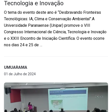
Tecnologia e Inovação
O tema do evento deste ano é “Desbravando Fronteiras
Tecnológicas: IA, Clima e Conservação Ambiental”.A
Universidade Paranaense (Unipar) promove o VIII
Congresso Internacional de Ciência, Tecnologia e Inovação
e o XXIII Encontro de Iniciação Científica. O evento ocorre
nos dias 24 e 25 de …
UMUARAMA
01 de Julho de 2024