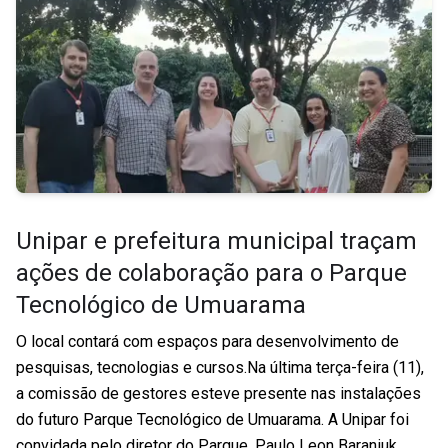
Unipar e prefeitura municipal traçam
ações de colaboração para o Parque
Tecnológico de Umuarama
O local contará com espaços para desenvolvimento de
pesquisas, tecnologias e cursos.Na última terça-feira (11),
a comissão de gestores esteve presente nas instalações
do futuro Parque Tecnológico de Umuarama. A Unipar foi
convidada pelo diretor do Parque, Paulo Leon Baraniuk,