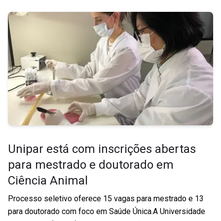
Unipar está com inscrições abertas
para mestrado e doutorado em
Ciência Animal
Processo seletivo oferece 15 vagas para mestrado e 13
para doutorado com foco em Saúde Única.A Universidade