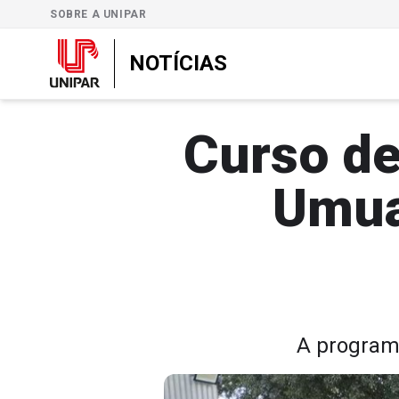
SOBRE A UNIPAR
NOTÍCIAS
Curso de
Umua
A programa