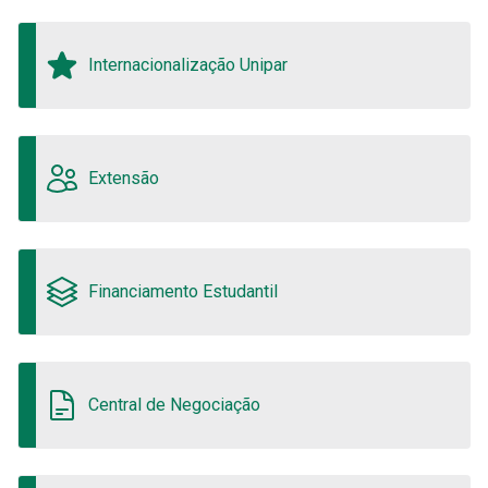
Internacionalização Unipar
Extensão
Financiamento Estudantil
Central de Negociação