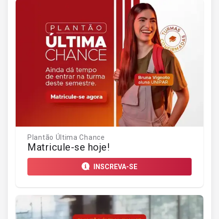
Plantão Última Chance
Matricule-se hoje!
INSCREVA-SE