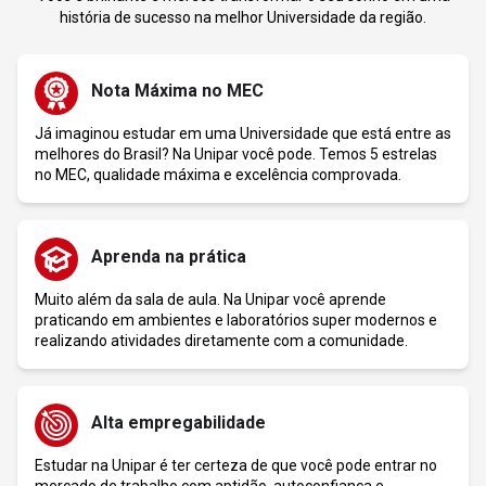
história de sucesso na melhor Universidade da região.
Nota Máxima no MEC
Já imaginou estudar em uma Universidade que está entre as
melhores do Brasil? Na Unipar você pode. Temos 5 estrelas
no MEC, qualidade máxima e excelência comprovada.
Aprenda na prática
Muito além da sala de aula. Na Unipar você aprende
praticando em ambientes e laboratórios super modernos e
realizando atividades diretamente com a comunidade.
Alta empregabilidade
Estudar na Unipar é ter certeza de que você pode entrar no