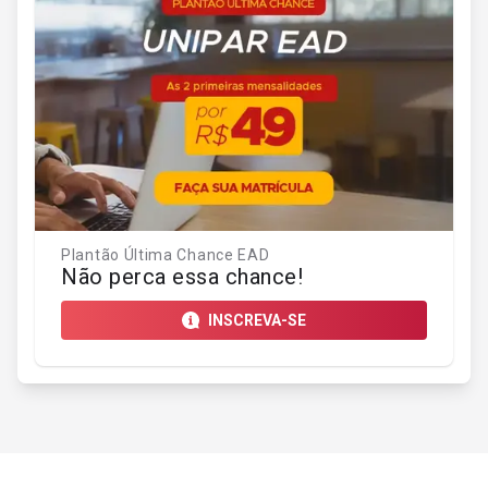
Plantão Última Chance EAD
Não perca essa chance!
INSCREVA-SE