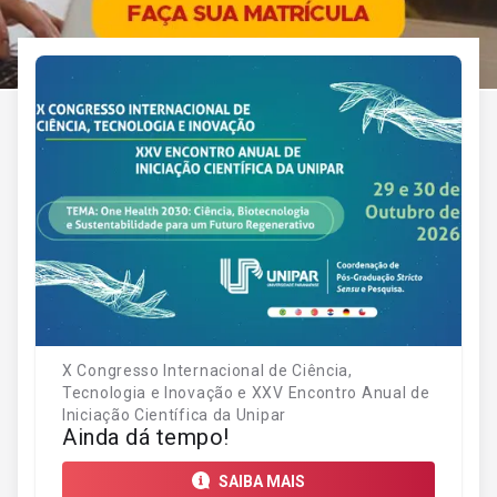
X Congresso Internacional de Ciência,
Tecnologia e Inovação e XXV Encontro Anual de
Iniciação Científica da Unipar
Ainda dá tempo!
SAIBA MAIS