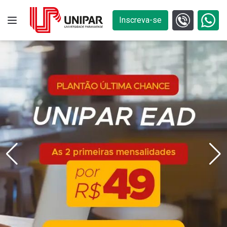
Inscreva-se