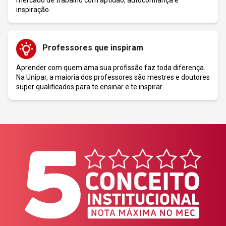
mercado de trabalho com aptidão, autoconfiança e
inspiração.
Professores que inspiram
Aprender com quem ama sua profissão faz toda diferença.
Na Unipar, a maioria dos professores são mestres e doutores
super qualificados para te ensinar e te inspirar.