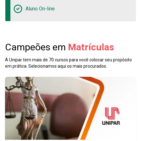
Aluno On-line
Campeões em
Matrículas
A Unipar tem mais de 70 cursos para você colocar seu propósito
em prática. Selecionamos aqui os mais procurados.