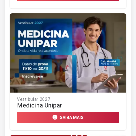
Vestibular 2027
Medicina Unipar
SAIBA MAIS