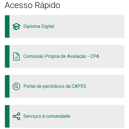
Acesso Rápido
Diploma Digital
Comissão Própria de Avaliação - CPA
Portal de periódicos da CAPES
Serviços à comunidade