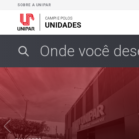
SOBRE A UNIPAR
CAMPI E POLOS
UNIDADES