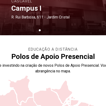
CASCAVEL
Campus I
R. Rui Barbosa, 611 - Jardim Cristal
EDUCAÇÃO A DISTÂNCIA
Polos de Apoio Presencial
investindo na criação de novos Polos de Apoio Presencial. Vo
abrangência no mapa.