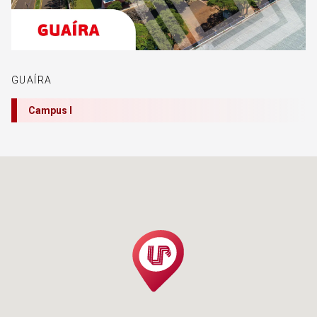
GUAÍRA
Campus I