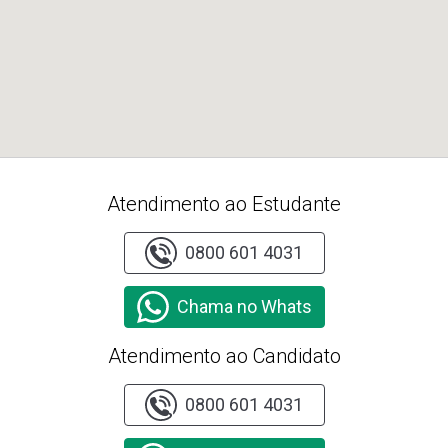
Atendimento ao Estudante
0800 601 4031
Chama no Whats
Atendimento ao Candidato
0800 601 4031