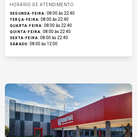
HORÁRIO DE ATENDIMENTO
08:00 às 22:40
SEGUNDA-FEIRA:
08:00 às 22:40
TERÇA-FEIRA:
08:00 às 22:40
QUARTA-FEIRA:
08:00 às 22:40
QUINTA-FEIRA:
08:00 às 22:40
SEXTA-FEIRA:
08:00 às 12:00
SÁBADO: