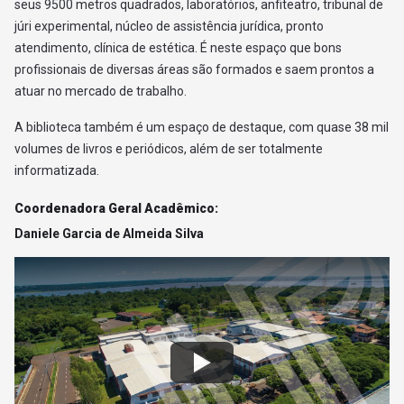
seus 9500 metros quadrados, laboratórios, anfiteatro, tribunal de
júri experimental, núcleo de assistência jurídica, pronto
atendimento, clínica de estética. É neste espaço que bons
profissionais de diversas áreas são formados e saem prontos a
atuar no mercado de trabalho.
A biblioteca também é um espaço de destaque, com quase 38 mil
volumes de livros e periódicos, além de ser totalmente
informatizada.
Coordenadora Geral Acadêmico:
Daniele Garcia de Almeida Silva