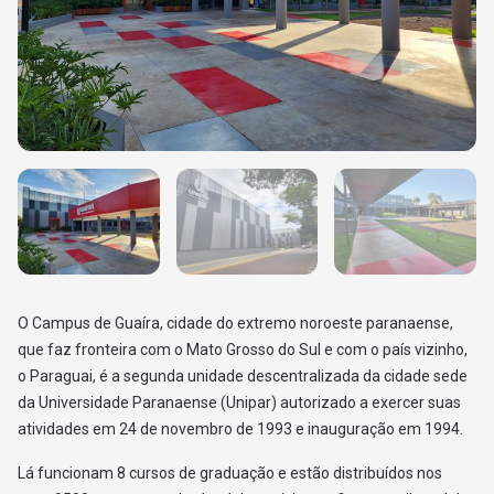
O Campus de Guaíra, cidade do extremo noroeste paranaense,
que faz fronteira com o Mato Grosso do Sul e com o país vizinho,
o Paraguai, é a segunda unidade descentralizada da cidade sede
da Universidade Paranaense (Unipar) autorizado a exercer suas
atividades em 24 de novembro de 1993 e inauguração em 1994.
Lá funcionam 8 cursos de graduação e estão distribuídos nos