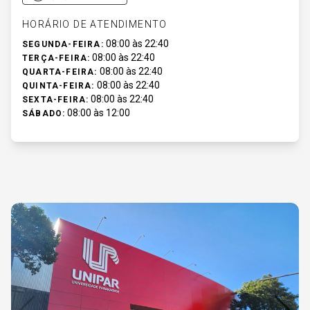
HORÁRIO DE ATENDIMENTO
08:00 às 22:40
SEGUNDA-FEIRA:
08:00 às 22:40
TERÇA-FEIRA:
08:00 às 22:40
QUARTA-FEIRA:
08:00 às 22:40
QUINTA-FEIRA:
08:00 às 22:40
SEXTA-FEIRA:
08:00 às 12:00
SÁBADO: