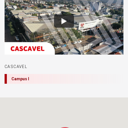
CASCAVEL
Campus I