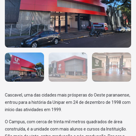
Cascavel, uma das cidades mais prósperas do Oeste paranaense,
entrou para a história da Unipar em 24 de dezembro de 1998 com
início das atividades em 1999.
O Campus, com cerca de trinta mil metros quadrados de área
construída, é a unidade com mais alunos e cursos da Instituição.