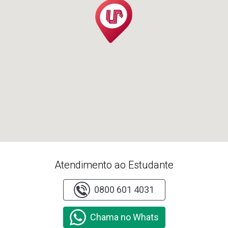
Atendimento ao Estudante
0800 601 4031
Chama no Whats