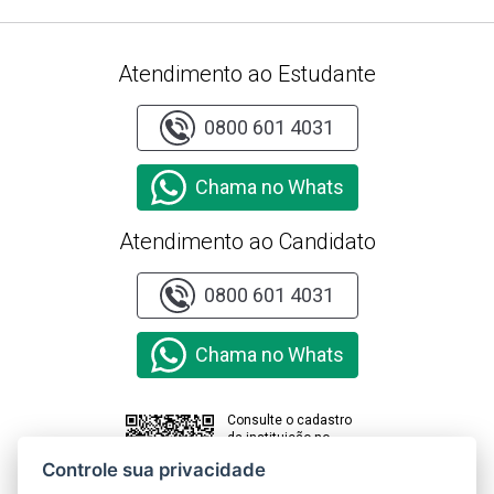
Atendimento ao Estudante
0800 601 4031
Chama no Whats
Atendimento ao Candidato
0800 601 4031
Chama no Whats
Consulte o cadastro
da instituição no
sistema e-MEC
Controle sua privacidade