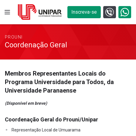
Inscreva-se
PROUNI
Coordenação Geral
Membros Representantes Locais do
Programa Universidade para Todos, da
Universidade Paranaense
(Disponível em breve)
Coordenação Geral do Prouni/Unipar
Representação Local de Umuarama