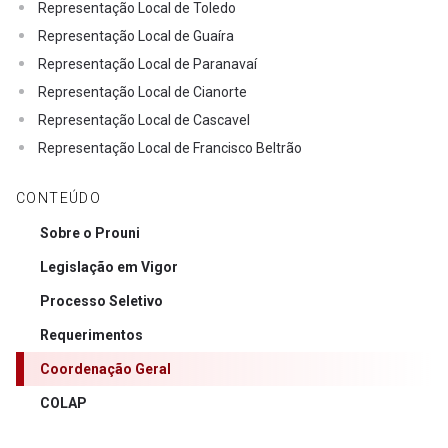
Representação Local de Toledo
Representação Local de Guaíra
Representação Local de Paranavaí
Representação Local de Cianorte
Representação Local de Cascavel
Representação Local de Francisco Beltrão
CONTEÚDO
Sobre o Prouni
Legislação em Vigor
Processo Seletivo
Requerimentos
Coordenação Geral
COLAP