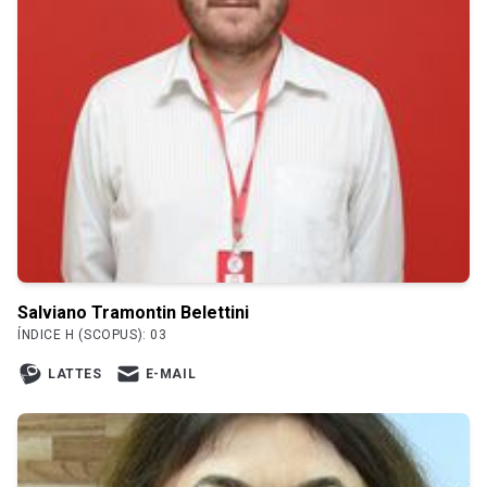
Salviano Tramontin Belettini
ÍNDICE H (SCOPUS): 03
LATTES
E-MAIL