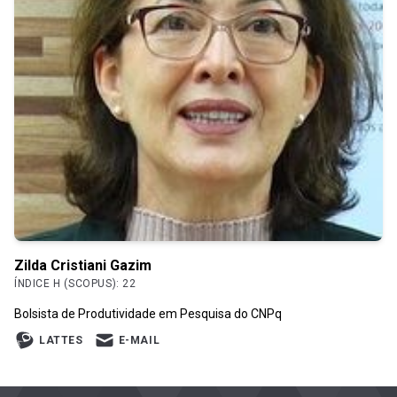
Zilda Cristiani Gazim
ÍNDICE H (SCOPUS): 22
Bolsista de Produtividade em Pesquisa do CNPq
LATTES
E-MAIL