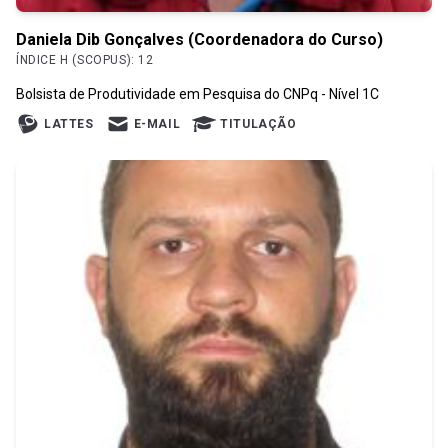
Daniela Dib Gonçalves (Coordenadora do Curso)
ÍNDICE H (SCOPUS): 12
Bolsista de Produtividade em Pesquisa do CNPq - Nível 1C
LATTES
E-MAIL
TITULAÇÃO