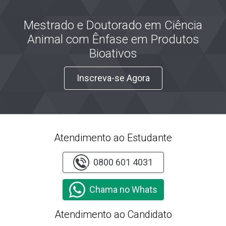
Mestrado e Doutorado em Ciência
Animal com Ênfase em Produtos
Bioativos
Inscreva-se Agora
Atendimento ao Estudante
0800 601 4031
Chama no Whats
Atendimento ao Candidato