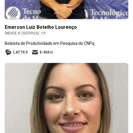
Emerson Luiz Botelho Lourenço
ÍNDICE H (SCOPUS): 19
Bolsista de Produtividade em Pesquisa do CNPq
LATTES
E-MAIL