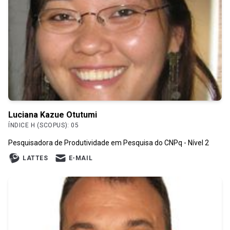
Luciana Kazue Otutumi
ÍNDICE H (SCOPUS): 05
Pesquisadora de Produtividade em Pesquisa do CNPq - Nível 2
LATTES
E-MAIL