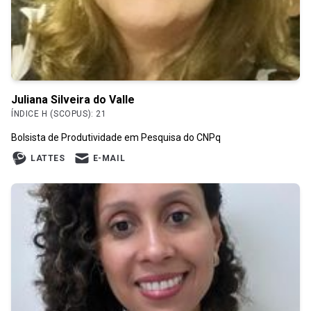
Juliana Silveira do Valle
ÍNDICE H (SCOPUS): 21
Bolsista de Produtividade em Pesquisa do CNPq
LATTES
E-MAIL