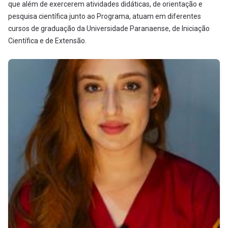
que além de exercerem atividades didáticas, de orientação e
pesquisa científica junto ao Programa, atuam em diferentes
cursos de graduação da Universidade Paranaense, de Iniciação
Científica e de Extensão.