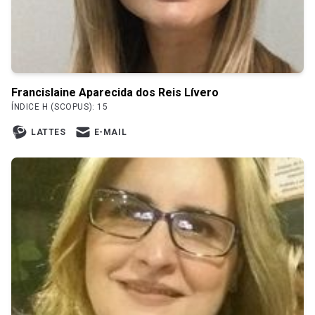
Francislaine Aparecida dos Reis Lívero
ÍNDICE H (SCOPUS): 15
LATTES
E-MAIL