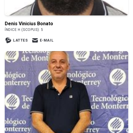
Denis Vinicius Bonato
ÍNDICE H (SCOPUS): 5
LATTES
E-MAIL