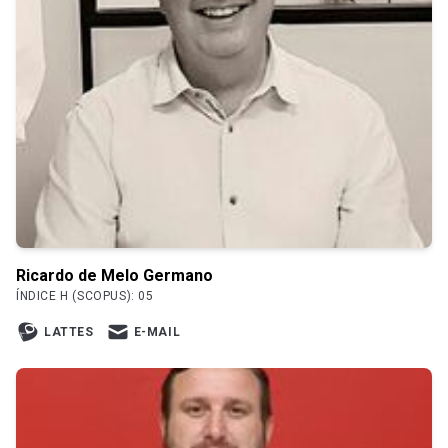
Ricardo de Melo Germano
ÍNDICE H (SCOPUS): 05
LATTES
E-MAIL