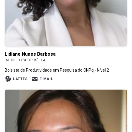
Lidiane Nunes Barbosa
ÍNDICE H (SCOPUS): 14
Bolsista de Produtividade em Pesquisa do CNPq - Nível 2
LATTES
E-MAIL