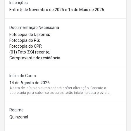
Inscrições
Entre 5 de Novembro de 2025 e 15 de Maio de 2026.
Documentação Necessária
Fotocópia do Diploma;
Fotocópia do RG;
Fotocópia do CPF;
(01) Foto 3X4 recente;
Comprovante de residência.
Início do Curso
14 de Agosto de 2026
A data de início do curso poderá sofrer alteração. Contate a
secretaria para saber se as aulas terão início na data prevista.
Regime
Quinzenal