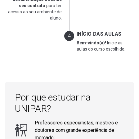
seu contrato
para ter
acesso ao seu ambiente de
aluno.
INÍCIO DAS AULAS
Bem-vindo(a)!
Inicie as
aulas do curso escolhido.
Por que estudar na
UNIPAR?
Professores especialistas, mestres e
doutores com grande experiência de
mercado;