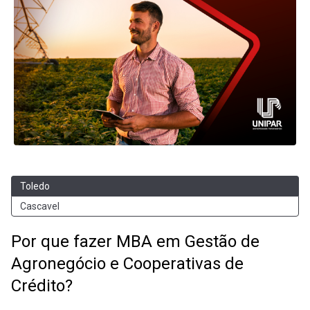
Toledo
Cascavel
Por que fazer MBA em Gestão de
Agronegócio e Cooperativas de
Crédito?