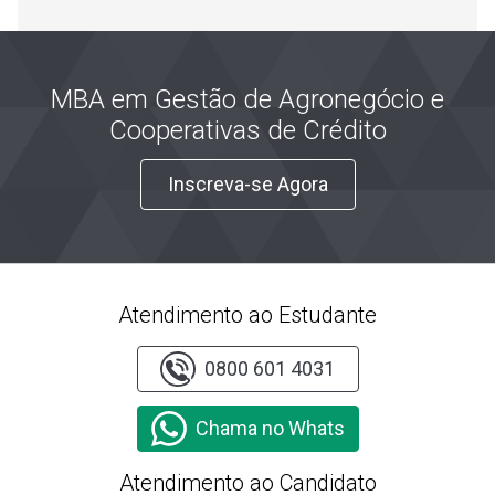
MBA em Gestão de Agronegócio e
Cooperativas de Crédito
Inscreva-se Agora
Atendimento ao Estudante
0800 601 4031
Chama no Whats
Atendimento ao Candidato