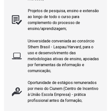
Projetos de pesquisa, ensino e extensão
ao longo de todo o curso para
complemento do processo de
ensino/aprendizagem;
Universidade conveniada ao consórcio
Sthem Brasil - Laspau/Harvard, para o
uso e desenvolvimento das
metodologias ativas de ensino, apoiadas
por ferramentas da informação e
comunicação;
Oportunidade de estágios remunerados
por meio do Ciunem (Centro de Incentivo
à União Escola Empresa) - prática
profissional antes da formação;