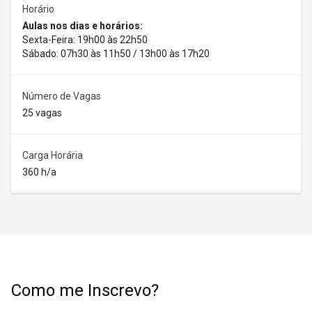
Horário
Aulas nos dias e horários:
Sexta-Feira: 19h00 às 22h50
Sábado: 07h30 às 11h50 / 13h00 às 17h20
Número de Vagas
25 vagas
Carga Horária
360 h/a
Como me Inscrevo?