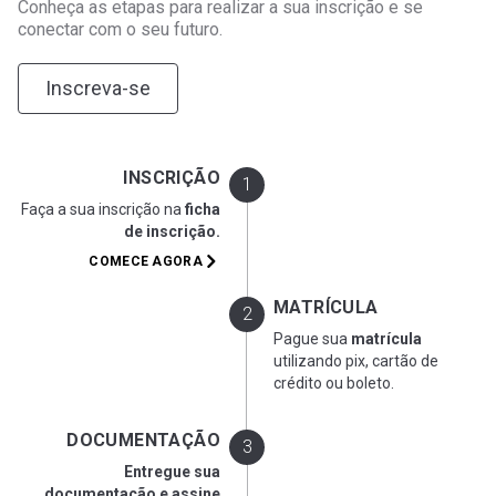
Conheça as etapas para realizar a sua inscrição e se
conectar com o seu futuro.
Inscreva-se
INSCRIÇÃO
Faça a sua inscrição na
ficha
de inscrição.
COMECE AGORA
MATRÍCULA
Pague sua
matrícula
utilizando pix, cartão de
crédito ou boleto.
DOCUMENTAÇÃO
Entregue sua
documentação e assine