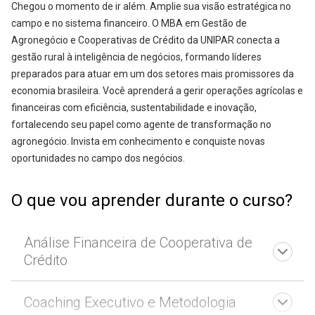
Chegou o momento de ir além. Amplie sua visão estratégica no
campo e no sistema financeiro. O MBA em Gestão de
Agronegócio e Cooperativas de Crédito da UNIPAR conecta a
gestão rural à inteligência de negócios, formando líderes
preparados para atuar em um dos setores mais promissores da
economia brasileira. Você aprenderá a gerir operações agrícolas e
financeiras com eficiência, sustentabilidade e inovação,
fortalecendo seu papel como agente de transformação no
agronegócio. Invista em conhecimento e conquiste novas
oportunidades no campo dos negócios.
O que vou aprender durante o curso?
Análise Financeira de Cooperativa de
Crédito
Coaching Executivo e Metodologia