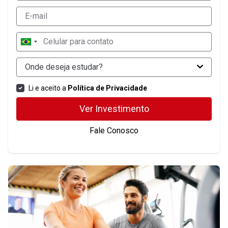
Onde deseja estudar?
Li e aceito a
Política de Privacidade
Ver Investimento
Fale Conosco