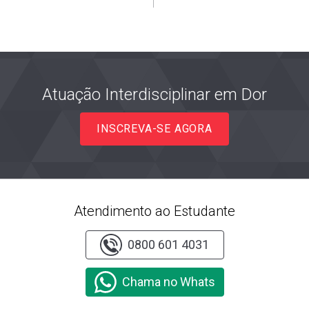
Atuação Interdisciplinar em Dor
INSCREVA-SE AGORA
Atendimento ao Estudante
0800 601 4031
Chama no Whats