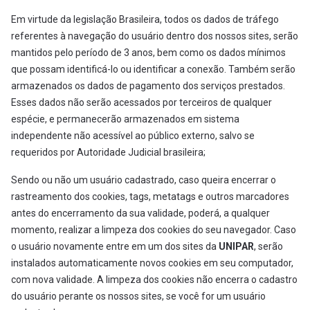
Em virtude da legislação Brasileira, todos os dados de tráfego
referentes à navegação do usuário dentro dos nossos sites, serão
mantidos pelo período de 3 anos, bem como os dados mínimos
que possam identificá-lo ou identificar a conexão. Também serão
armazenados os dados de pagamento dos serviços prestados.
Esses dados não serão acessados por terceiros de qualquer
espécie, e permanecerão armazenados em sistema
independente não acessível ao público externo, salvo se
requeridos por Autoridade Judicial brasileira;
Sendo ou não um usuário cadastrado, caso queira encerrar o
rastreamento dos cookies, tags, metatags e outros marcadores
antes do encerramento da sua validade, poderá, a qualquer
momento, realizar a limpeza dos cookies do seu navegador. Caso
o usuário novamente entre em um dos sites da
UNIPAR
, serão
instalados automaticamente novos cookies em seu computador,
com nova validade. A limpeza dos cookies não encerra o cadastro
do usuário perante os nossos sites, se você for um usuário