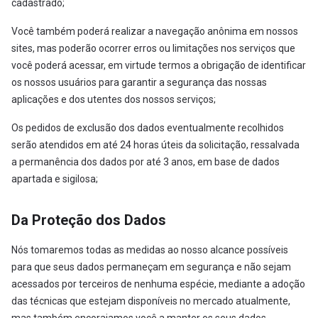
cadastrado;
Você também poderá realizar a navegação anônima em nossos
sites, mas poderão ocorrer erros ou limitações nos serviços que
você poderá acessar, em virtude termos a obrigação de identificar
os nossos usuários para garantir a segurança das nossas
aplicações e dos utentes dos nossos serviços;
Os pedidos de exclusão dos dados eventualmente recolhidos
serão atendidos em até 24 horas úteis da solicitação, ressalvada
a permanência dos dados por até 3 anos, em base de dados
apartada e sigilosa;
Da Proteção dos Dados
Nós tomaremos todas as medidas ao nosso alcance possíveis
para que seus dados permaneçam em segurança e não sejam
acessados por terceiros de nenhuma espécie, mediante a adoção
das técnicas que estejam disponíveis no mercado atualmente,
mas também encorajamos você a manter os seus dados