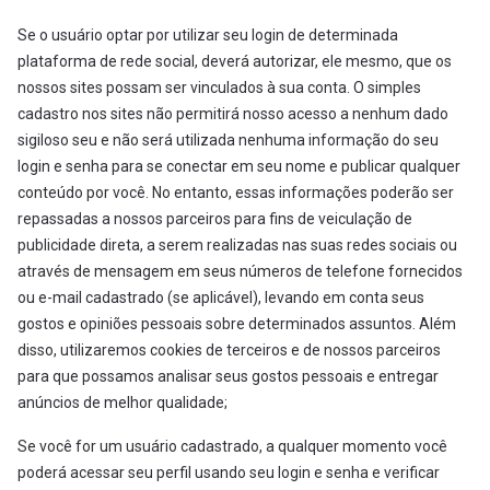
Se o usuário optar por utilizar seu login de determinada
plataforma de rede social, deverá autorizar, ele mesmo, que os
nossos sites possam ser vinculados à sua conta. O simples
cadastro nos sites não permitirá nosso acesso a nenhum dado
sigiloso seu e não será utilizada nenhuma informação do seu
login e senha para se conectar em seu nome e publicar qualquer
conteúdo por você. No entanto, essas informações poderão ser
repassadas a nossos parceiros para fins de veiculação de
publicidade direta, a serem realizadas nas suas redes sociais ou
através de mensagem em seus números de telefone fornecidos
ou e-mail cadastrado (se aplicável), levando em conta seus
gostos e opiniões pessoais sobre determinados assuntos. Além
disso, utilizaremos cookies de terceiros e de nossos parceiros
para que possamos analisar seus gostos pessoais e entregar
anúncios de melhor qualidade;
Se você for um usuário cadastrado, a qualquer momento você
poderá acessar seu perfil usando seu login e senha e verificar