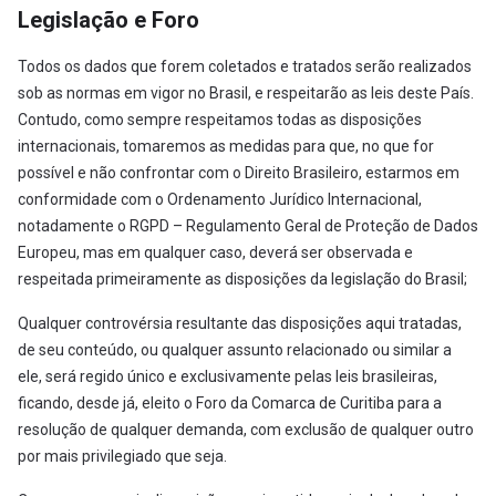
Legislação e Foro
Todos os dados que forem coletados e tratados serão realizados
sob as normas em vigor no Brasil, e respeitarão as leis deste País.
Contudo, como sempre respeitamos todas as disposições
internacionais, tomaremos as medidas para que, no que for
possível e não confrontar com o Direito Brasileiro, estarmos em
conformidade com o Ordenamento Jurídico Internacional,
notadamente o RGPD – Regulamento Geral de Proteção de Dados
Europeu, mas em qualquer caso, deverá ser observada e
respeitada primeiramente as disposições da legislação do Brasil;
Qualquer controvérsia resultante das disposições aqui tratadas,
de seu conteúdo, ou qualquer assunto relacionado ou similar a
ele, será regido único e exclusivamente pelas leis brasileiras,
ficando, desde já, eleito o Foro da Comarca de Curitiba para a
resolução de qualquer demanda, com exclusão de qualquer outro
por mais privilegiado que seja.