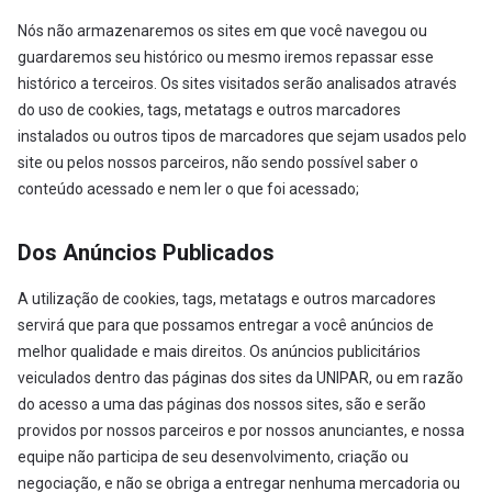
Nós não armazenaremos os sites em que você navegou ou
guardaremos seu histórico ou mesmo iremos repassar esse
histórico a terceiros. Os sites visitados serão analisados através
do uso de cookies, tags, metatags e outros marcadores
instalados ou outros tipos de marcadores que sejam usados pelo
site ou pelos nossos parceiros, não sendo possível saber o
conteúdo acessado e nem ler o que foi acessado;
Dos Anúncios Publicados
A utilização de cookies, tags, metatags e outros marcadores
servirá que para que possamos entregar a você anúncios de
melhor qualidade e mais direitos. Os anúncios publicitários
veiculados dentro das páginas dos sites da UNIPAR, ou em razão
do acesso a uma das páginas dos nossos sites, são e serão
providos por nossos parceiros e por nossos anunciantes, e nossa
equipe não participa de seu desenvolvimento, criação ou
negociação, e não se obriga a entregar nenhuma mercadoria ou