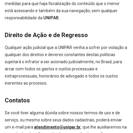
medidas para que haja fiscalização do conteúdo que o menor
está acessando e também da sua navegação, sem qualquer
responsabilidade da
UNIPAR
;
Direito de Ação e de Regresso
Qualquer ação judicial que a UNIPAR venha a sofrer por violação a
qualquer dos direitos e deveres constantes destas politicas
sujeitará o infrator a ser acionado judicialmente, no Brasil, para
arcar com todos os gastos e custos processuais e
extraprocessuais, honorários de advogado e todos os custos
inerentes ao processo;
Contatos
Se você tiver alguma dúvida sobre nossos termos de uso e de
serviço, ou mesmo sobre seus dados cadastrais, poderá enviar
um e-mail para
atendimento@unipar.br
, que lhe auxiliaremos na