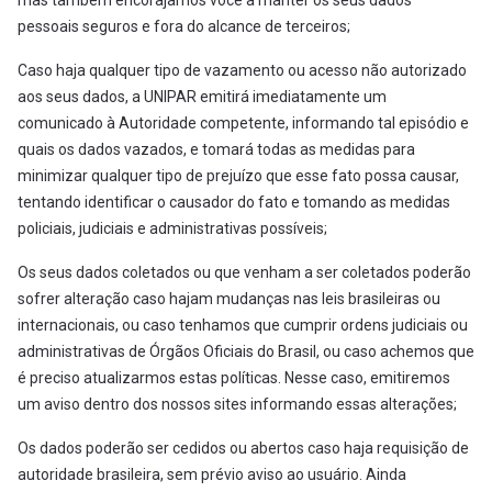
pessoais seguros e fora do alcance de terceiros;
Caso haja qualquer tipo de vazamento ou acesso não autorizado
aos seus dados, a UNIPAR emitirá imediatamente um
comunicado à Autoridade competente, informando tal episódio e
quais os dados vazados, e tomará todas as medidas para
minimizar qualquer tipo de prejuízo que esse fato possa causar,
tentando identificar o causador do fato e tomando as medidas
policiais, judiciais e administrativas possíveis;
Os seus dados coletados ou que venham a ser coletados poderão
sofrer alteração caso hajam mudanças nas leis brasileiras ou
internacionais, ou caso tenhamos que cumprir ordens judiciais ou
administrativas de Órgãos Oficiais do Brasil, ou caso achemos que
é preciso atualizarmos estas políticas. Nesse caso, emitiremos
um aviso dentro dos nossos sites informando essas alterações;
Os dados poderão ser cedidos ou abertos caso haja requisição de
autoridade brasileira, sem prévio aviso ao usuário. Ainda