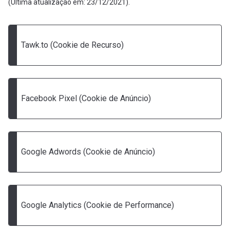
(Última atualização em: 23/12/2021).
Tawk.to (Cookie de Recurso)
Facebook Pixel (Cookie de Anúncio)
Google Adwords (Cookie de Anúncio)
Google Analytics (Cookie de Performance)