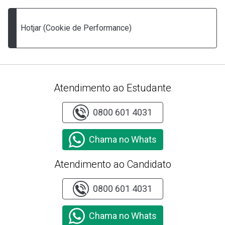
Hotjar (Cookie de Performance)
Atendimento ao Estudante
0800 601 4031
Chama no Whats
Atendimento ao Candidato
0800 601 4031
Chama no Whats