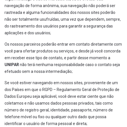
navegação de forma anônima, sua navegação não poderá ser
rastreada e alguma funcionalidades dos nossos sites poderão
não ser totalmente usufruídas, uma vez que dependem, sempre,
do rastreamento dos usuários para garantir a segurança das
aplicações e dos usuários;
Os nossos parceiros poderão entrar em contato diretamente com
você para ofertar produtos ou serviços, e desde já você concorda
em receber esse tipo de contato, e partir desse momento a
UNIPAR
não terá nenhuma responsabilidade caso o contato seja
efetuado sem a nossa intermediação;
Se você estiver navegando em nossos sites, proveniente de um
dos Países em que o RGPD – Regulamento Geral de Proteção de
Dados Europeu seja aplicável, você deve estar ciente que não
coletamos e não usamos dados pessoas privados, tais como
número de registro geral, identidade, passaporte, número de
telefone móvel ou fixo ou qualquer outro dado que possa
identificar o usuário de forma pessoal e direta;