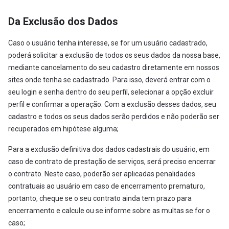
Da Exclusão dos Dados
Caso o usuário tenha interesse, se for um usuário cadastrado,
poderá solicitar a exclusão de todos os seus dados da nossa base,
mediante cancelamento do seu cadastro diretamente em nossos
sites onde tenha se cadastrado. Para isso, deverá entrar com o
seu login e senha dentro do seu perfil, selecionar a opção excluir
perfil e confirmar a operação. Com a exclusão desses dados, seu
cadastro e todos os seus dados serão perdidos e não poderão ser
recuperados em hipótese alguma;
Para a exclusão definitiva dos dados cadastrais do usuário, em
caso de contrato de prestação de serviços, será preciso encerrar
o contrato. Neste caso, poderão ser aplicadas penalidades
contratuais ao usuário em caso de encerramento prematuro,
portanto, cheque se o seu contrato ainda tem prazo para
encerramento e calcule ou se informe sobre as multas se for o
caso;