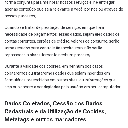
forma conjunta para melhorar nossos serviços e lhe entregar
apenas conteúdo que seja relevante a você, por nós ou através de
nossos parceiros;
Quando se tratar de prestação de serviços em que haja
necessidade de pagamentos, esses dados, sejam eles dados de
contas correntes, cartões de crédito, valores de consumo, serão
armazenados para controle financeiro, mas não serão
repassados a absolutamente nenhum parceiro;
Durante a validade dos cookies, em nenhum dos casos,
coletaremos ou trataremos dados que sejam inseridos em
formulários preenchidos em outros sites, ou informações que
seja ou venham a ser digitadas pelo usuário em seu computador;
Dados Coletados, Cessão dos Dados
Cadastrais e da Utilização de Cookies,
Metatags e outros marcadores