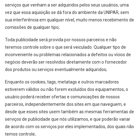
serviços que venham a ser adquiridos pelos seus usuários, uma
vez que essa aquisição se dá fora do ambiente da UNIPAR, sem
sua interferência em qualquer nível, muito menos recebimento de
comissões de qualquer tipo;
Toda publicidade será provida por nossos parceiros e não
teremos controle sobre o que será veiculado. Qualquer tipo de
inconveniente ou problemas relacionados a defeitos ou vícios de
negócio deverão ser resolvidos diretamente com o fornecedor
dos produtos ou serviços eventualmente adquiridos;
Enquanto os cookies, tags, metatags e outros marcadores
estiverem válidos ou não forem excluídos dos equipamentos, o
usuário poderá receber ofertas e comunicações de nossos
parceiros, independentemente dos sites em que naveguem, e
desde que esses sites usem também as mesmas ferramentas de
serviços de publicidade que nós utilizamos, e que poderão variar
de acordo com os serviços por eles implementados, dos quais não
temos controle;