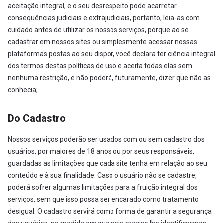
aceitação integral, e o seu desrespeito pode acarretar
consequências judiciais e extrajudiciais, portanto, leia-as com
cuidado antes de utilizar os nossos serviços, porque ao se
cadastrar em nossos sites ou simplesmente acessar nossas
plataformas postas ao seu dispor, você declara ter ciência integral
dos termos destas políticas de uso e aceita todas elas sem
nenhuma restrição, e não poderá, futuramente, dizer que não as
conhecia;
Do Cadastro
Nossos serviços poderão ser usados com ou sem cadastro dos
usuários, por maiores de 18 anos ou por seus responsáveis,
guardadas as limitações que cada site tenha em relação ao seu
conteúdo e à sua finalidade. Caso o usuário não se cadastre,
poderá sofrer algumas limitações para a fruição integral dos
serviços, sem que isso possa ser encarado como tratamento
desigual. O cadastro servirá como forma de garantir a segurança