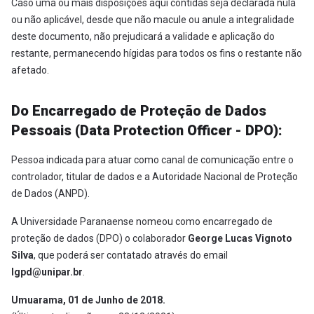
Caso uma ou mais disposições aqui contidas seja declarada nula
ou não aplicável, desde que não macule ou anule a integralidade
deste documento, não prejudicará a validade e aplicação do
restante, permanecendo hígidas para todos os fins o restante não
afetado.
Do Encarregado de Proteção de Dados
Pessoais (Data Protection Officer - DPO):
Pessoa indicada para atuar como canal de comunicação entre o
controlador, titular de dados e a Autoridade Nacional de Proteção
de Dados (ANPD).
A Universidade Paranaense nomeou como encarregado de
proteção de dados (DPO) o colaborador
George Lucas Vignoto
Silva
, que poderá ser contatado através do email
lgpd@unipar.br
.
Umuarama, 01 de Junho de 2018.