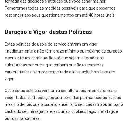
tomada das decisões e atitudes que você achar melhor.
Tomaremos todas as medidas possíveis para que possamos
responder aos seus questionamentos em até 48 horas úteis;
Duração e Vigor destas Políticas
Estas políticas de uso e de serviço entram em vigor
imediatamente e não têm prazo mínimo ou máximo de duração,
e seus efeitos continuarão até que sejam alteradas ou
substituídas por outra que tenham ou não as mesmas
características, sempre respeitada a legislação brasileira em
vigor;
Caso estas politicas venham a ser alteradas, informaremos a
você. Todas as disposições aqui contidas permanecerão válidas
mesmo depois que o usuário encerrar o seu cadastro ou limpar o
cache do seu navegador e excluir os cookies, tags, metatags e
outros marcadores.