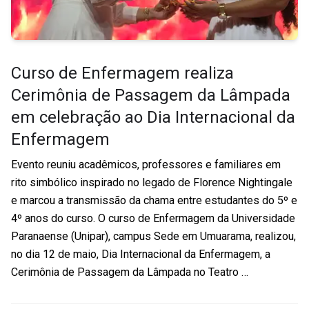
Curso de Enfermagem realiza
Cerimônia de Passagem da Lâmpada
em celebração ao Dia Internacional da
Enfermagem
Evento reuniu acadêmicos, professores e familiares em
rito simbólico inspirado no legado de Florence Nightingale
e marcou a transmissão da chama entre estudantes do 5º e
4º anos do curso. O curso de Enfermagem da Universidade
Paranaense (Unipar), campus Sede em Umuarama, realizou,
no dia 12 de maio, Dia Internacional da Enfermagem, a
Cerimônia de Passagem da Lâmpada no Teatro …