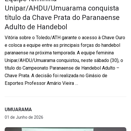
Unipar/AHDU/Umuarama conquista
título da Chave Prata do Paranaense
Adulto de Handebol
Vitória sobre o Toledo/ATH garante o acesso à Chave Ouro
e coloca a equipe entre as principais forças do handebol
paranaense na próxima temporada. A equipe feminina
Unipar/AHDU/Umuarama conquistou, neste sábado (30), o
título do Campeonato Paranaense de Handebol Adulto –
Chave Prata. A decisão foi realizada no Ginásio de
Esportes Professor Amário Vieira …
UMUARAMA
01 de Junho de 2026