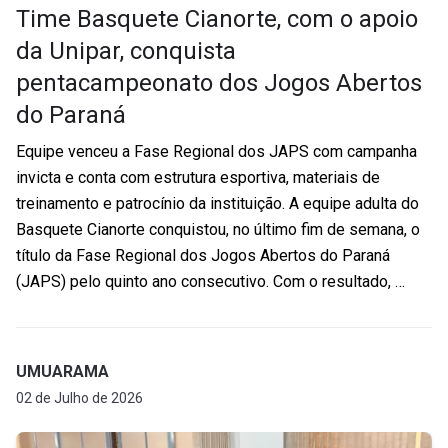
Time Basquete Cianorte, com o apoio
da Unipar, conquista
pentacampeonato dos Jogos Abertos
do Paraná
Equipe venceu a Fase Regional dos JAPS com campanha
invicta e conta com estrutura esportiva, materiais de
treinamento e patrocínio da instituição. A equipe adulta do
Basquete Cianorte conquistou, no último fim de semana, o
título da Fase Regional dos Jogos Abertos do Paraná
(JAPS) pelo quinto ano consecutivo. Com o resultado, …
UMUARAMA
02 de Julho de 2026