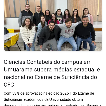
Ciências Contábeis do campus em
Umuarama supera médias estadual e
nacional no Exame de Suficiência do
CFC
Com 58% de aprovação na edição 2026.1 do Exame de
Suficiência, acadêmicos da Universidade obtêm
desempenho superior aos índices registrados no Paraná e