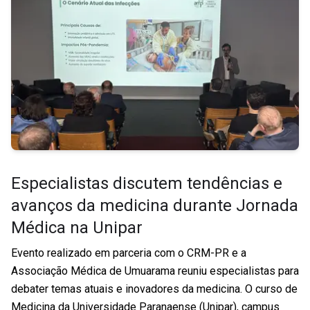
Especialistas discutem tendências e
avanços da medicina durante Jornada
Médica na Unipar
Evento realizado em parceria com o CRM-PR e a
Associação Médica de Umuarama reuniu especialistas para
debater temas atuais e inovadores da medicina. O curso de
Medicina da Universidade Paranaense (Unipar), campus