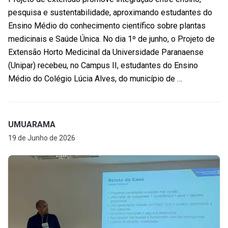
pesquisa e sustentabilidade, aproximando estudantes do
Ensino Médio do conhecimento científico sobre plantas
medicinais e Saúde Única. No dia 1º de junho, o Projeto de
Extensão Horto Medicinal da Universidade Paranaense
(Unipar) recebeu, no Campus II, estudantes do Ensino
Médio do Colégio Lúcia Alves, do município de …
UMUARAMA
19 de Junho de 2026