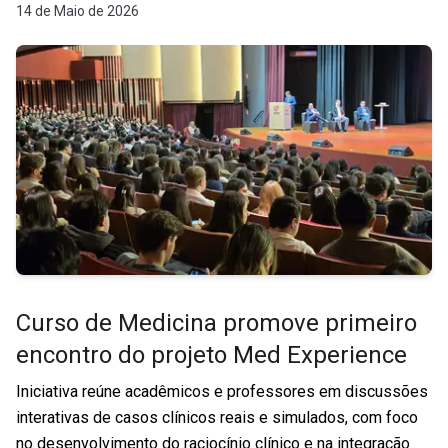
14 de Maio de 2026
Curso de Medicina promove primeiro
encontro do projeto Med Experience
Iniciativa reúne acadêmicos e professores em discussões
interativas de casos clínicos reais e simulados, com foco
no desenvolvimento do raciocínio clínico e na integração