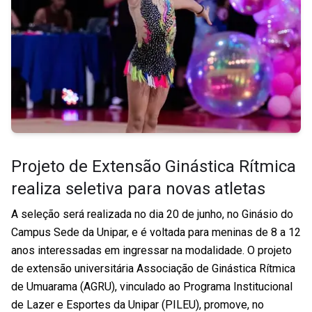
Projeto de Extensão Ginástica Rítmica
realiza seletiva para novas atletas
A seleção será realizada no dia 20 de junho, no Ginásio do
Campus Sede da Unipar, e é voltada para meninas de 8 a 12
anos interessadas em ingressar na modalidade. O projeto
de extensão universitária Associação de Ginástica Rítmica
de Umuarama (AGRU), vinculado ao Programa Institucional
de Lazer e Esportes da Unipar (PILEU), promove, no