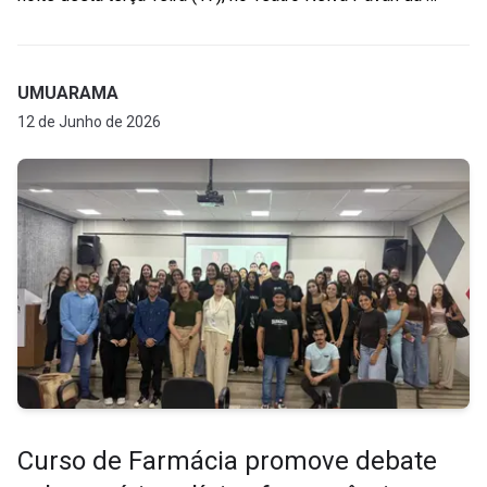
UMUARAMA
12 de Junho de 2026
Curso de Farmácia promove debate