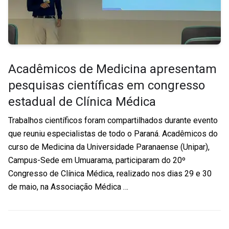
Acadêmicos de Medicina apresentam
pesquisas científicas em congresso
estadual de Clínica Médica
Trabalhos científicos foram compartilhados durante evento
que reuniu especialistas de todo o Paraná. Acadêmicos do
curso de Medicina da Universidade Paranaense (Unipar),
Campus-Sede em Umuarama, participaram do 20º
Congresso de Clínica Médica, realizado nos dias 29 e 30
de maio, na Associação Médica …