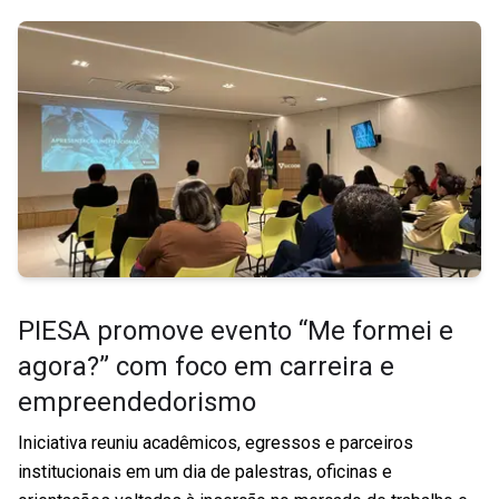
PIESA promove evento “Me formei e
agora?” com foco em carreira e
empreendedorismo
Iniciativa reuniu acadêmicos, egressos e parceiros
institucionais em um dia de palestras, oficinas e