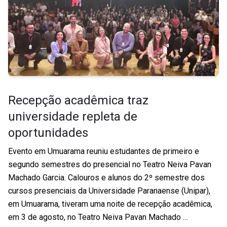
Recepção acadêmica traz
universidade repleta de
oportunidades
Evento em Umuarama reuniu estudantes de primeiro e
segundo semestres do presencial no Teatro Neiva Pavan
Machado Garcia. Calouros e alunos do 2º semestre dos
cursos presenciais da Universidade Paranaense (Unipar),
em Umuarama, tiveram uma noite de recepção acadêmica,
em 3 de agosto, no Teatro Neiva Pavan Machado …