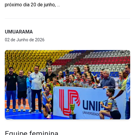
próximo dia 20 de junho, …
UMUARAMA
02 de Junho de 2026
Equipe feminina