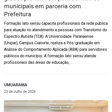
municipais em parceria com
Prefeitura
Formação lato sensu capacita profissionais da rede pública
para atuação no atendimento a pessoas com Transtorno do
Espectro Autista (TEA). A Universidade Paranaense
(Unipar), Campus Cianorte, realiza a Pós-graduação em
Análise do Comportamento Aplicada (ABA) para servidores
públicos do município. A formação lato sensu atende
profissionais das áreas de educação, …
UMUARAMA
23 de Julho de 2026