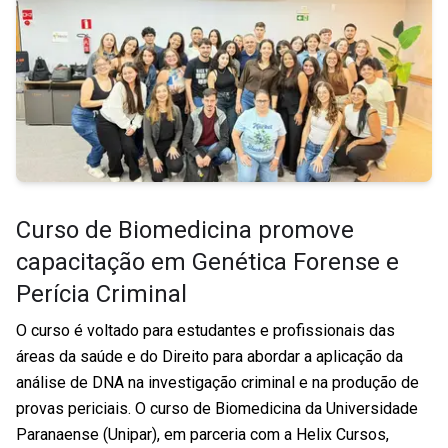
Curso de Biomedicina promove
capacitação em Genética Forense e
Perícia Criminal
O curso é voltado para estudantes e profissionais das
áreas da saúde e do Direito para abordar a aplicação da
análise de DNA na investigação criminal e na produção de
provas periciais. O curso de Biomedicina da Universidade
Paranaense (Unipar), em parceria com a Helix Cursos,