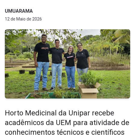
UMUARAMA
12 de Maio de 2026
Horto Medicinal da Unipar recebe
acadêmicos da UEM para atividade de
conhecimentos técnicos e científicos