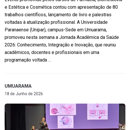
e Estética e Cosmética contou com apresentação de 80
trabalhos científicos, lançamento de livro e palestras
voltadas à atualização profissional. A Universidade
Paranaense (Unipar), campus-Sede em Umuarama,
promoveu nesta semana a Jornada Acadêmica da Saúde
2026: Conhecimento, Integração e Inovação, que reuniu
acadêmicos, docentes e profissionais em uma
programação voltada …
UMUARAMA
18 de Junho de 2026