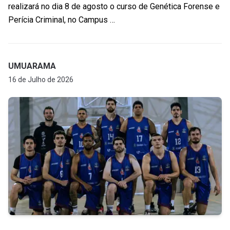
realizará no dia 8 de agosto o curso de Genética Forense e
Perícia Criminal, no Campus …
UMUARAMA
16 de Julho de 2026