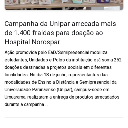
Campanha da Unipar arrecada mais
de 1.400 fraldas para doação ao
Hospital Norospar
Ação promovida pelo EaD/Semipresencial mobiliza
estudantes, Unidades e Polos da instituição e já soma 252
doações destinadas a projetos sociais em diferentes
localidades. No dia 18 de junho, representantes das
modalidades de Ensino a Distância e Semipresencial da
Universidade Paranaense (Unipar), campus-sede em
Umuarama, realizaram a entrega de produtos arrecadados
durante a campanha …