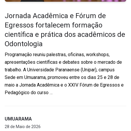
Jornada Acadêmica e Fórum de
Egressos fortalecem formação
científica e prática dos acadêmicos de
Odontologia
Programação reuniu palestras, oficinas, workshops,
apresentações científicas e debates sobre o mercado de
trabalho. A Universidade Paranaense (Unipar), campus
Sede em Umuarama, promoveu entre os dias 25 e 28 de
maio a Jornada Acadêmica e o XXIV Fórum de Egressos e
Pedagógico do curso …
UMUARAMA
28 de Maio de 2026