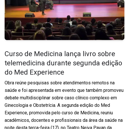
Curso de Medicina lança livro sobre
telemedicina durante segunda edição
do Med Experience
Obra reúne pesquisas sobre atendimentos remotos na
saúde e foi apresentada em evento que também promoveu
debate multidisciplinar sobre caso clínico complexo em
Ginecologia e Obstetrícia. A segunda edição do Med
Experience, promovida pelo curso de Medicina, reuniu
acadêmicos, docentes e profissionais da área da saúde na
noite desta terça-feira (17), no Teatro Neiva Pavan da …