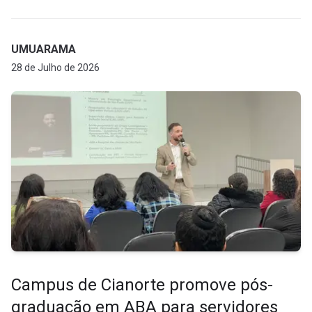
UMUARAMA
28 de Julho de 2026
Campus de Cianorte promove pós-
graduação em ABA para servidores