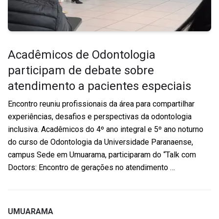
Acadêmicos de Odontologia
participam de debate sobre
atendimento a pacientes especiais
Encontro reuniu profissionais da área para compartilhar
experiências, desafios e perspectivas da odontologia
inclusiva. Acadêmicos do 4º ano integral e 5º ano noturno
do curso de Odontologia da Universidade Paranaense,
campus Sede em Umuarama, participaram do “Talk com
Doctors: Encontro de gerações no atendimento …
UMUARAMA