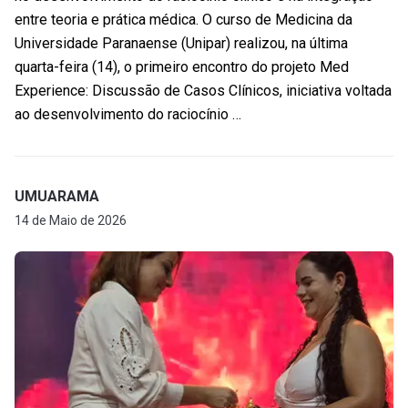
entre teoria e prática médica. O curso de Medicina da
Universidade Paranaense (Unipar) realizou, na última
quarta-feira (14), o primeiro encontro do projeto Med
Experience: Discussão de Casos Clínicos, iniciativa voltada
ao desenvolvimento do raciocínio …
UMUARAMA
14 de Maio de 2026