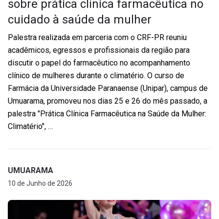
sobre prática clínica farmacêutica no
cuidado à saúde da mulher
Palestra realizada em parceria com o CRF-PR reuniu
acadêmicos, egressos e profissionais da região para
discutir o papel do farmacêutico no acompanhamento
clínico de mulheres durante o climatério. O curso de
Farmácia da Universidade Paranaense (Unipar), campus de
Umuarama, promoveu nos dias 25 e 26 do mês passado, a
palestra "Prática Clínica Farmacêutica na Saúde da Mulher:
Climatério", …
UMUARAMA
10 de Junho de 2026