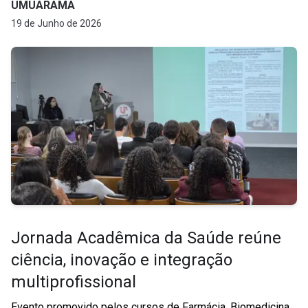
UMUARAMA
19 de Junho de 2026
Jornada Acadêmica da Saúde reúne
ciência, inovação e integração
multiprofissional
Evento promovido pelos cursos de Farmácia, Biomedicina