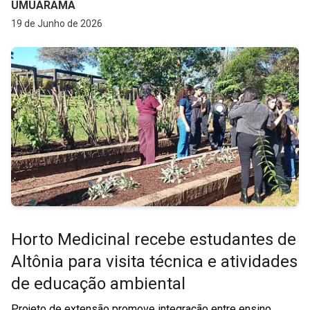
UMUARAMA
19 de Junho de 2026
Horto Medicinal recebe estudantes de
Altônia para visita técnica e atividades
de educação ambiental
Projeto de extensão promove integração entre ensino,