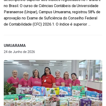
no Brasil. O curso de Ciências Contábeis da Universidade
Paranaense (Unipar), Campus Umuarama, registrou 58% de
aprovação no Exame de Suficiência do Conselho Federal
de Contabilidade (CFC) 2026.1. O índice é superior …
UMUARAMA
24 de Junho de 2026