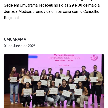
Sede em Umuarama, recebeu nos dias 29 e 30 de maio a
Jornada Médica, promovida em parceria com o Conselho
Regional …
UMUARAMA
01 de Junho de 2026