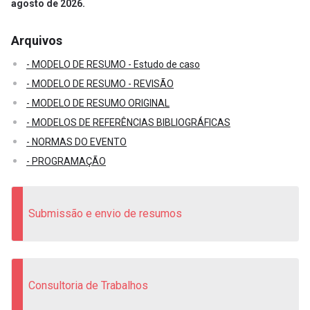
agosto de
2026.
Arquivos
- MODELO DE RESUMO - Estudo de caso
- MODELO DE RESUMO - REVISÃO
- MODELO DE RESUMO ORIGINAL
- MODELOS DE REFERÊNCIAS BIBLIOGRÁFICAS
- NORMAS DO EVENTO
- PROGRAMAÇÃO
Submissão e envio de resumos
Consultoria de Trabalhos