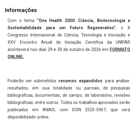
Informações
Com o tema
“One Health 2030: Ciência, Biotecnologia e
Sustentabilidade para um Futuro Regenerativo”
, o X
Congresso Internacional de Ciência, Tecnologia e Inovação e
XXV Encontro Anual de Iniciação Científica da UNIPAR
acontecerá nos dias 29 e 30 de outubro de 2026 em
FORMATO
ONLINE,
Poderão
ser
submetidos
resumos expandidos
para
análise:
resultados, em sua totalidade ou parciais,
de
pesquisas
bibliográficas,
documentais, de campo, de laboratório, revisões
bibliográficas, entre outros. Todos os trabalhos aprovados serão
publicados em ANAIS, com ISSN 2525-5967, que será
disponibilizado
online.