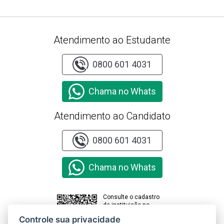
Atendimento ao Estudante
0800 601 4031
Chama no Whats
Atendimento ao Candidato
0800 601 4031
Chama no Whats
Consulte o cadastro
da instituição no
sistema e-MEC
Controle sua privacidade