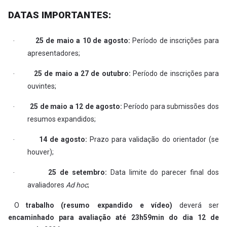
DATAS IMPORTANTES:
25 de maio a 10 de agosto:
Período de inscrições para
·
apresentadores;
25 de maio a 27 de outubro:
Período de inscrições para
·
ouvintes;
25 de maio a 12 de agosto:
Período para submissões dos
·
resumos expandidos;
14 de agosto:
Prazo para validação do orientador (se
·
houver);
25 de setembro:
Data limite do parecer final dos
·
avaliadores
Ad hoc
;
O
trabalho
(resumo expandido e vídeo)
deverá ser
encaminhado para avaliação até 23h59min do dia 12 de