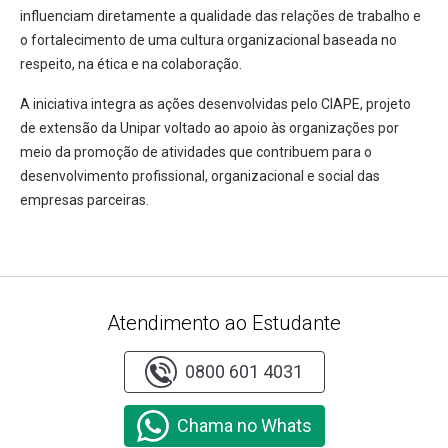
influenciam diretamente a qualidade das relações de trabalho e
o fortalecimento de uma cultura organizacional baseada no
respeito, na ética e na colaboração.
A iniciativa integra as ações desenvolvidas pelo CIAPE, projeto
de extensão da Unipar voltado ao apoio às organizações por
meio da promoção de atividades que contribuem para o
desenvolvimento profissional, organizacional e social das
empresas parceiras.
Atendimento ao Estudante
0800 601 4031
Chama no Whats