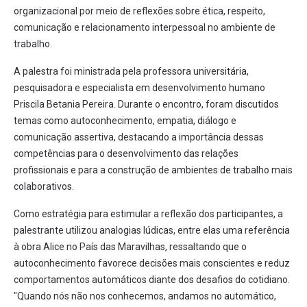
organizacional por meio de reflexões sobre ética, respeito,
comunicação e relacionamento interpessoal no ambiente de
trabalho.
A palestra foi ministrada pela professora universitária,
pesquisadora e especialista em desenvolvimento humano
Priscila Betania Pereira. Durante o encontro, foram discutidos
temas como autoconhecimento, empatia, diálogo e
comunicação assertiva, destacando a importância dessas
competências para o desenvolvimento das relações
profissionais e para a construção de ambientes de trabalho mais
colaborativos.
Como estratégia para estimular a reflexão dos participantes, a
palestrante utilizou analogias lúdicas, entre elas uma referência
à obra Alice no País das Maravilhas, ressaltando que o
autoconhecimento favorece decisões mais conscientes e reduz
comportamentos automáticos diante dos desafios do cotidiano.
"Quando nós não nos conhecemos, andamos no automático,