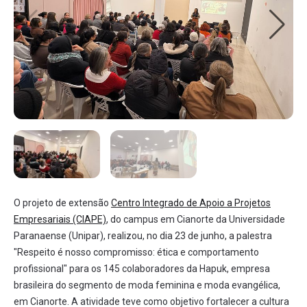
O projeto de extensão
Centro Integrado de Apoio a Projetos
Empresariais (CIAPE)
, do campus em Cianorte da Universidade
Paranaense (Unipar), realizou, no dia 23 de junho, a palestra
"Respeito é nosso compromisso: ética e comportamento
profissional" para os 145 colaboradores da Hapuk, empresa
brasileira do segmento de moda feminina e moda evangélica,
em Cianorte. A atividade teve como objetivo fortalecer a cultura