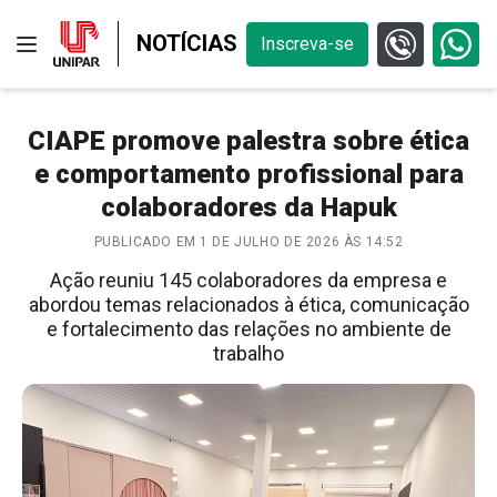
NOTÍCIAS
Inscreva-se
CIAPE promove palestra sobre ética
e comportamento profissional para
colaboradores da Hapuk
PUBLICADO EM 1 DE JULHO DE 2026 ÀS 14:52
Ação reuniu 145 colaboradores da empresa e
abordou temas relacionados à ética, comunicação
e fortalecimento das relações no ambiente de
trabalho