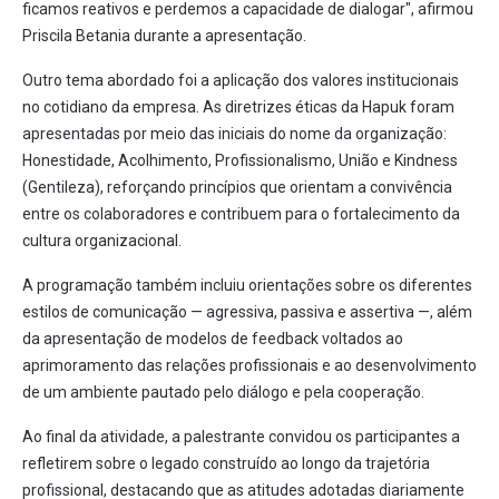
ficamos reativos e perdemos a capacidade de dialogar", afirmou
Priscila Betania durante a apresentação.
Outro tema abordado foi a aplicação dos valores institucionais
no cotidiano da empresa. As diretrizes éticas da Hapuk foram
apresentadas por meio das iniciais do nome da organização:
Honestidade, Acolhimento, Profissionalismo, União e Kindness
(Gentileza), reforçando princípios que orientam a convivência
entre os colaboradores e contribuem para o fortalecimento da
cultura organizacional.
A programação também incluiu orientações sobre os diferentes
estilos de comunicação — agressiva, passiva e assertiva —, além
da apresentação de modelos de feedback voltados ao
aprimoramento das relações profissionais e ao desenvolvimento
de um ambiente pautado pelo diálogo e pela cooperação.
Ao final da atividade, a palestrante convidou os participantes a
refletirem sobre o legado construído ao longo da trajetória
profissional, destacando que as atitudes adotadas diariamente