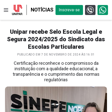
NOTÍCIAS
Inscreva-se
Unipar recebe Selo Escola Legal e
Segura 2024/2025 do Sindicato das
Escolas Particulares
PUBLICADO EM 7 DE NOVEMBRO DE 2024 ÀS 16:01
Certificação reconhece o compromisso da
instituição com a qualidade educacional, a
transparência e o cumprimento das normas
regulatórias