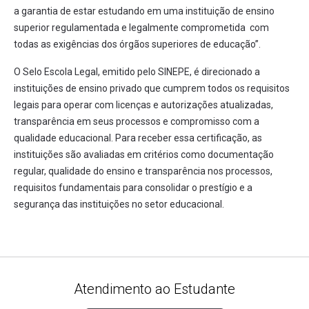
a garantia de estar estudando em uma instituição de ensino
superior regulamentada e legalmente comprometida com
todas as exigências dos órgãos superiores de educação”.
O Selo Escola Legal, emitido pelo SINEPE, é direcionado a
instituições de ensino privado que cumprem todos os requisitos
legais para operar com licenças e autorizações atualizadas,
transparência em seus processos e compromisso com a
qualidade educacional. Para receber essa certificação, as
instituições são avaliadas em critérios como documentação
regular, qualidade do ensino e transparência nos processos,
requisitos fundamentais para consolidar o prestígio e a
segurança das instituições no setor educacional.
Atendimento ao Estudante