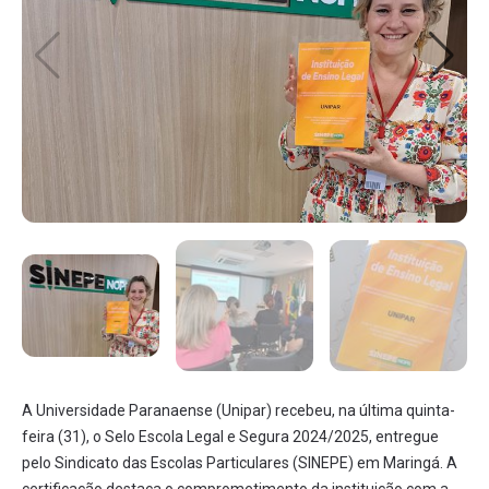
A Universidade Paranaense (Unipar) recebeu, na última quinta-
feira (31), o Selo Escola Legal e Segura 2024/2025, entregue
pelo Sindicato das Escolas Particulares (SINEPE) em Maringá. A