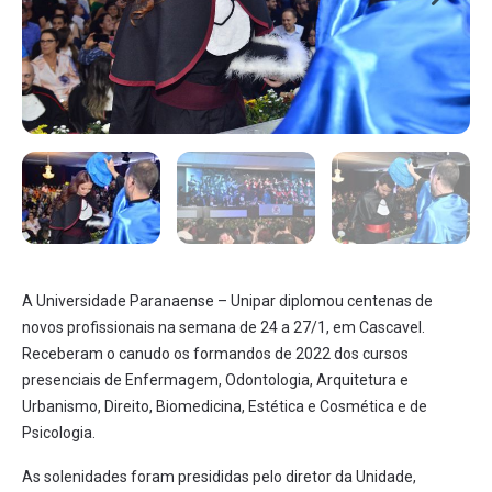
A Universidade Paranaense – Unipar diplomou centenas de
novos profissionais na semana de 24 a 27/1, em Cascavel.
Receberam o canudo os formandos de 2022 dos cursos
presenciais de Enfermagem, Odontologia, Arquitetura e
Urbanismo, Direito, Biomedicina, Estética e Cosmética e de
Psicologia.
As solenidades foram presididas pelo diretor da Unidade,