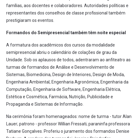
famílias, aos docentes e colaboradores. Autoridades políticas e
representantes dos conselhos de classe profissional também
prestigiaram os eventos.
Formandos do Semipresencial também têm noite especial
A formatura dos acadêmicos dos cursos da modalidade
semipresencial abriu o calendário de colações de grau da
Unidade. Sob os aplausos de todos, adentraram ao anfiteatro as
turmas de formandos de Análise e Desenvolvimento de
Sistemas, Biomedicina, Design de Interiores, Design de Moda,
Engenharia Ambiental, Engenharia Agronômica, Engenharia da
Computação, Engenharia de Software, Engenharia Elétrica,
Estética e Cosmética, Farmácia, Nutrição, Publicidade e
Propaganda e Sistemas de Informação.
Na cerimônia foram homenageados: nome de turma - tutor Alan
Lauer; patrono - professor Willian Fressati; paraninfa professora
Tatiane Gonçalves. Proferiu o juramento dos formandos Denise