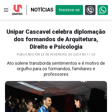
NOTÍCIAS
Inscreva-se
Unipar Cascavel celebra diplomação
dos formandos de Arquitetura,
Direito e Psicologia
PUBLICADO EM 22 DE FEVEREIRO DE 2024 ÀS 11:24
Ato solene transborda sentimentos e é motivo de
orgulho para os formandos, familiares e
professores