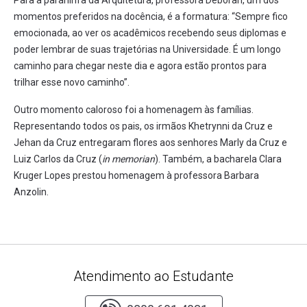
momentos preferidos na docência, é a formatura: “Sempre fico
emocionada, ao ver os acadêmicos recebendo seus diplomas e
poder lembrar de suas trajetórias na Universidade. É um longo
caminho para chegar neste dia e agora estão prontos para
trilhar esse novo caminho”.
Outro momento caloroso foi a homenagem às famílias.
Representando todos os pais, os irmãos Khetrynni da Cruz e
Jehan da Cruz entregaram flores aos senhores Marly da Cruz e
Luiz Carlos da Cruz (
in memorian
). Também, a bacharela Clara
Kruger Lopes prestou homenagem à professora Barbara
Anzolin.
Atendimento ao Estudante