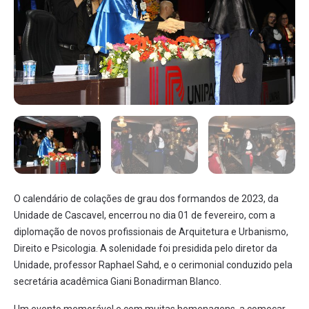
O calendário de colações de grau dos formandos de 2023, da
Unidade de Cascavel, encerrou no dia 01 de fevereiro, com a
diplomação de novos profissionais de Arquitetura e Urbanismo,
Direito e Psicologia. A solenidade foi presidida pelo diretor da
Unidade, professor Raphael Sahd, e o cerimonial conduzido pela
secretária acadêmica Giani Bonadirman Blanco.
Um evento memorável e com muitas homenagens, a começar