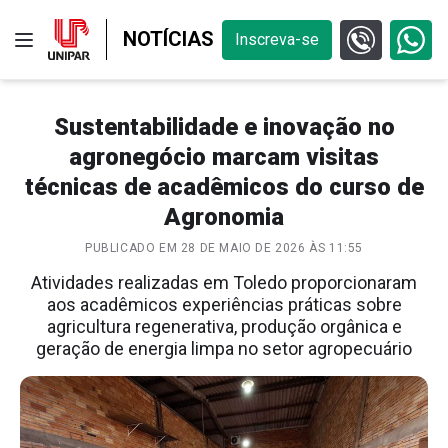
NOTÍCIAS
Inscreva-se
Sustentabilidade e inovação no
agronegócio marcam visitas
técnicas de acadêmicos do curso de
Agronomia
PUBLICADO EM 28 DE MAIO DE 2026 ÀS 11:55
Atividades realizadas em Toledo proporcionaram
aos acadêmicos experiências práticas sobre
agricultura regenerativa, produção orgânica e
geração de energia limpa no setor agropecuário