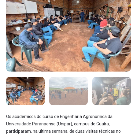
Os acadêmicos do curso de Engenharia Agronômica da
Universidade Paranaense (Unipar), campus de Guaíra,
participaram, na última semana, de duas visitas técnicas no