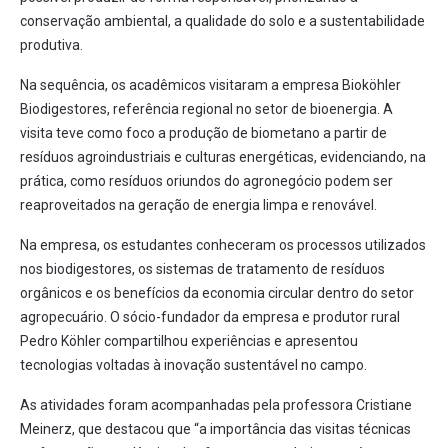
conservação ambiental, a qualidade do solo e a sustentabilidade
produtiva.
Na sequência, os acadêmicos visitaram a empresa Bioköhler
Biodigestores, referência regional no setor de bioenergia. A
visita teve como foco a produção de biometano a partir de
resíduos agroindustriais e culturas energéticas, evidenciando, na
prática, como resíduos oriundos do agronegócio podem ser
reaproveitados na geração de energia limpa e renovável.
Na empresa, os estudantes conheceram os processos utilizados
nos biodigestores, os sistemas de tratamento de resíduos
orgânicos e os benefícios da economia circular dentro do setor
agropecuário. O sócio-fundador da empresa e produtor rural
Pedro Köhler compartilhou experiências e apresentou
tecnologias voltadas à inovação sustentável no campo.
As atividades foram acompanhadas pela professora Cristiane
Meinerz, que destacou que “a importância das visitas técnicas