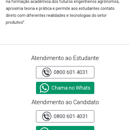
na formação acadêmica dos futuros engenheiros agrônomos,
aproxima teoria e prática e permite aos estudantes contato
direto com diferentes realidades e tecnologias do setor
produtivo”.
Atendimento ao Estudante
0800 601 4031
Chama no Whats
Atendimento ao Candidato
0800 601 4031