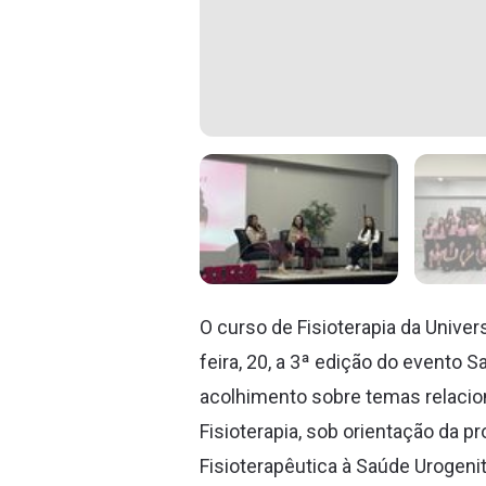
O curso de Fisioterapia da Unive
feira, 20, a 3ª edição do evento 
acolhimento sobre temas relacion
Fisioterapia, sob orientação da 
Fisioterapêutica à Saúde Urogenit