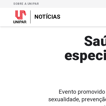
SOBRE A UNIPAR
NOTÍCIAS
Saú
especi
Evento promovido p
sexualidade, prevençã