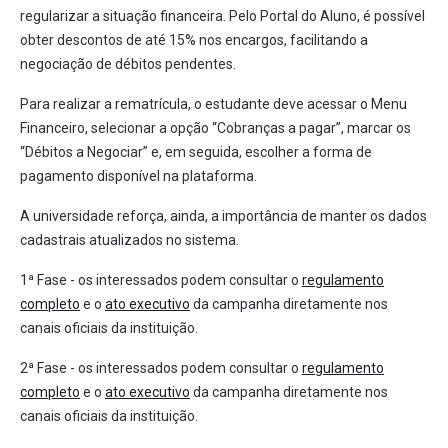
regularizar a situação financeira. Pelo Portal do Aluno, é possível
obter descontos de até 15% nos encargos, facilitando a
negociação de débitos pendentes.
Para realizar a rematrícula, o estudante deve acessar o Menu
Financeiro, selecionar a opção “Cobranças a pagar”, marcar os
“Débitos a Negociar” e, em seguida, escolher a forma de
pagamento disponível na plataforma.
A universidade reforça, ainda, a importância de manter os dados
cadastrais atualizados no sistema.
1ª Fase - os interessados podem consultar o
regulamento
completo
e o
ato executivo
da campanha diretamente nos
canais oficiais da instituição.
2ª Fase - os interessados podem consultar o
regulamento
completo
e o
ato executivo
da campanha diretamente nos
canais oficiais da instituição.