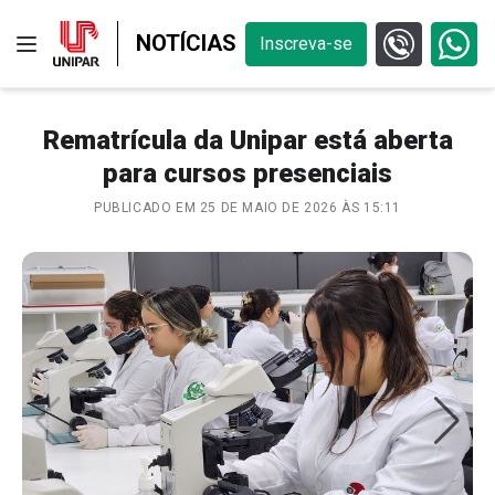
NOTÍCIAS
Inscreva-se
Rematrícula da Unipar está aberta
para cursos presenciais
PUBLICADO EM 25 DE MAIO DE 2026 ÀS 15:11