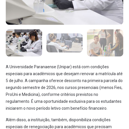
A Universidade Paranaense (Unipar) está com condições
especiais para acadêmicos que desejam renovar a matrícula até
5 de julho. A campanha oferece desconto na primeira parcela do
segundo semestre de 2026, nos cursos presenciais (menos Fies,
ProUni e Medicina), conforme critérios previstos no
regulamento. É uma oportunidade exclusiva para os estudantes
iniciarem o novo período letivo com benefício financeiro.
Além disso, a instituição, também, disponibiliza condições
especiais de renegociação para acadêmicos que precisam