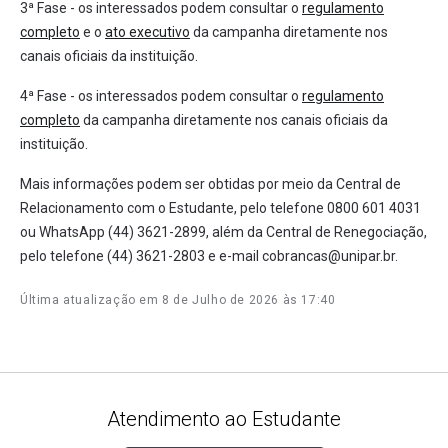
3ª Fase - os interessados podem consultar o
regulamento
completo
e o
ato executivo
da campanha diretamente nos
canais oficiais da instituição.
4ª Fase - os interessados podem consultar o
regulamento
completo
da campanha diretamente nos canais oficiais da
instituição.
Mais informações podem ser obtidas por meio da Central de
Relacionamento com o Estudante, pelo telefone 0800 601 4031
ou WhatsApp (44) 3621-2899, além da Central de Renegociação,
pelo telefone (44) 3621-2803 e e-mail cobrancas@unipar.br.
Última atualização em 8 de Julho de 2026 às 17:40
Atendimento ao Estudante