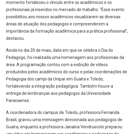
momento fortaleceu o vínculo entre os acadêmicos e os
profissionais já inseridos no mercado de trabalho. “Esse evento
possibilitou aos nossos acadêmicos visualizarem as diversas
áreas de atuação dos pedagogos e compreenderem a
importância da formação acadêmica para a prática profissional”,
destacou.
Ainda no dia 20 de maio, data em que se celebra o Dia do
Pedagogo, foi realizada uma homenagem aos profissionais da
área. A programação contou com a exibição de vídeos
produzidos pelos acadêmicos do curso e pelas coordenações de
Pedagogia dos campi da Unipar em Guaíra e Toledo,
fortalecendo a integração pedagógica. Também houve a
entrega de lembranças aos pedagogos da Universidade
Paranaense.
A coordenadora do campus de Toledo, professora Fernanda
Brasil, gravou uma mensagem direcionada aos pedagogos de
Guaíra, enquanto a professora Janaína Vendruscolo preparou