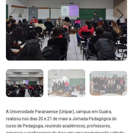
A Universidade Paranaense (Unipar), campus em Guaíra,
realizou nos dias 20 e 21 de maio a Jornada Pedagógica do
curso de Pedagogia, reunindo acadêmicos, professores,