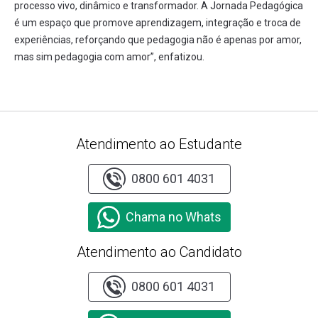
processo vivo, dinâmico e transformador. A Jornada Pedagógica
é um espaço que promove aprendizagem, integração e troca de
experiências, reforçando que pedagogia não é apenas por amor,
mas sim pedagogia com amor”, enfatizou.
Atendimento ao Estudante
0800 601 4031
Chama no Whats
Atendimento ao Candidato
0800 601 4031