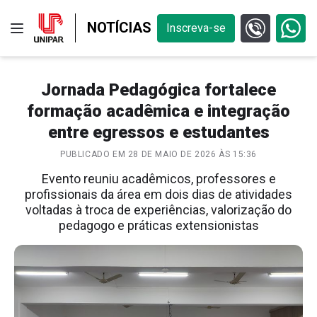
NOTÍCIAS
Inscreva-se
Jornada Pedagógica fortalece
formação acadêmica e integração
entre egressos e estudantes
PUBLICADO EM 28 DE MAIO DE 2026 ÀS 15:36
Evento reuniu acadêmicos, professores e
profissionais da área em dois dias de atividades
voltadas à troca de experiências, valorização do
pedagogo e práticas extensionistas