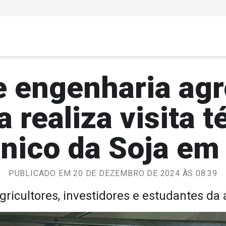
e engenharia ag
a realiza visita t
nico da Soja em
PUBLICADO EM 20 DE DEZEMBRO DE 2024 ÀS 08:39
gricultores, investidores e estudantes da