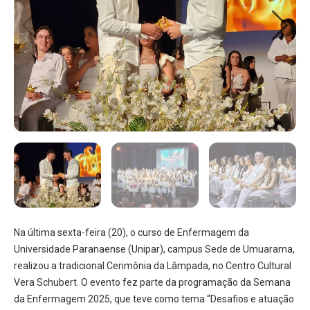
Na última sexta-feira (20), o curso de Enfermagem da
Universidade Paranaense (Unipar), campus Sede de Umuarama,
realizou a tradicional Cerimônia da Lâmpada, no Centro Cultural
Vera Schubert. O evento fez parte da programação da Semana
da Enfermagem 2025, que teve como tema “Desafios e atuação