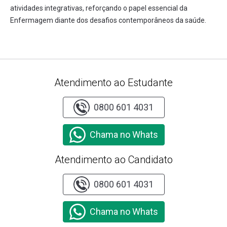
atividades integrativas, reforçando o papel essencial da
Enfermagem diante dos desafios contemporâneos da saúde.
Atendimento ao Estudante
0800 601 4031
Chama no Whats
Atendimento ao Candidato
0800 601 4031
Chama no Whats