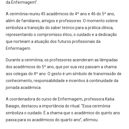
da Enfermagem”.
A cerimônia reuniu 45 acadêmicos do 4º ano e 46 do 5º ano,
além de familiares, amigos e professores. O momento solene
simboliza a transição do saber teórico para a prática clínica,
representando o compromisso ético, o cuidado e a dedicação
que norteiam a atuação dos futuros profissionais da
Enfermagem.
Durante a cerimônia, os professores acenderam as lâmpadas
dos acadêmicos do 5º ano, que por sua vez passam a chama
aos colegas do 4º ano. O gesto é um símbolo de transmissão de
conhecimento, responsabilidade e incentivo à continuidade da
jornada acadêmica.
A coordenadora do curso de Enfermagem, professora Katia
Baiagio, destacou a importância do ritual. “Essa cerimônia
simboliza o cuidado. É a chama que o acadêmico do quinto ano
passa para os acadêmicos do quarto ano”, afirmou.