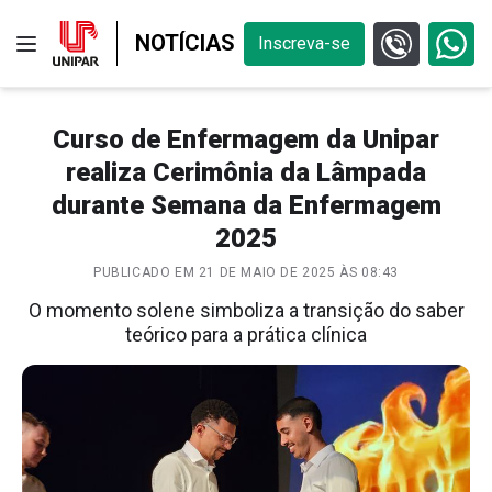
NOTÍCIAS
Inscreva-se
Curso de Enfermagem da Unipar
realiza Cerimônia da Lâmpada
durante Semana da Enfermagem
2025
PUBLICADO EM 21 DE MAIO DE 2025 ÀS 08:43
O momento solene simboliza a transição do saber
teórico para a prática clínica