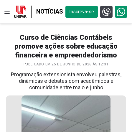
NOTÍCIAS
Inscreva-se
Curso de Ciências Contábeis
promove ações sobre educação
financeira e empreendedorismo
PUBLICADO EM 25 DE JUNHO DE 2026 ÀS 12:31
Programação extensionista envolveu palestras,
dinâmicas e debates com acadêmicos e
comunidade entre maio e junho