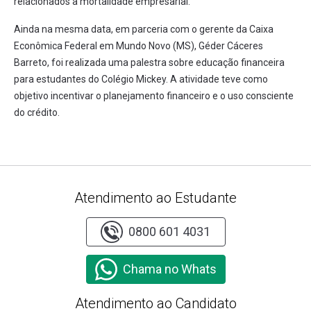
relacionados à mortalidade empresarial.
Ainda na mesma data, em parceria com o gerente da Caixa
Econômica Federal em Mundo Novo (MS), Géder Cáceres
Barreto, foi realizada uma palestra sobre educação financeira
para estudantes do Colégio Mickey. A atividade teve como
objetivo incentivar o planejamento financeiro e o uso consciente
do crédito.
Atendimento ao Estudante
0800 601 4031
Chama no Whats
Atendimento ao Candidato