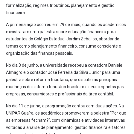
formalização, regimes tributários, planejamento e gestão
financeira.
A primeira ação ocorreu em 29 de maio, quando os acadêmicos
ministraram uma palestra sobre educação financeira para
estudantes do Colégio Estadual Jardim Zeballos, abordando
temas como planejamento financeiro, consumo consciente e
organização das finanças pessoais.
No dia 3 de junho, a universidade recebeu a contadora Daniele
Almagro e o contador José Ferreira da Silva Junior para uma
palestra sobre reforma tributária, que discutiu as principais
mudanças do sistema tributário brasileiro e seus impactos para
empresas, consumidores e profissionais da área contábil.
No dia 11 de junho, a programação contou com duas ações. Na
UNIPAR Guaíra, os acadêmicos promoveram a palestra “Por que
as empresas fecham?”, com dinâmicas e atividades interativas
voltadas à análise de planejamento, gestão financeira e fatores