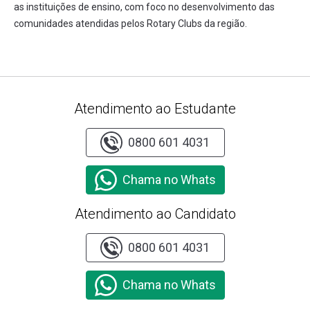
as instituições de ensino, com foco no desenvolvimento das
comunidades atendidas pelos Rotary Clubs da região.
Atendimento ao Estudante
0800 601 4031
Chama no Whats
Atendimento ao Candidato
0800 601 4031
Chama no Whats