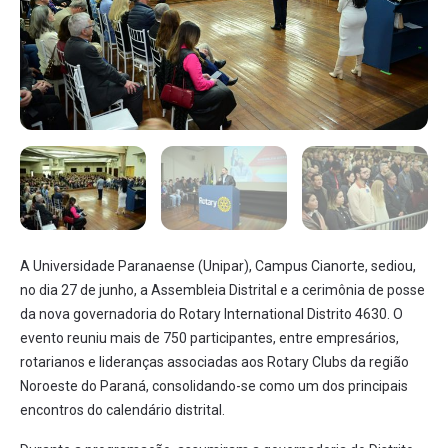
A Universidade Paranaense (Unipar), Campus Cianorte, sediou,
no dia 27 de junho, a Assembleia Distrital e a cerimônia de posse
da nova governadoria do Rotary International Distrito 4630. O
evento reuniu mais de 750 participantes, entre empresários,
rotarianos e lideranças associadas aos Rotary Clubs da região
Noroeste do Paraná, consolidando-se como um dos principais
encontros do calendário distrital.