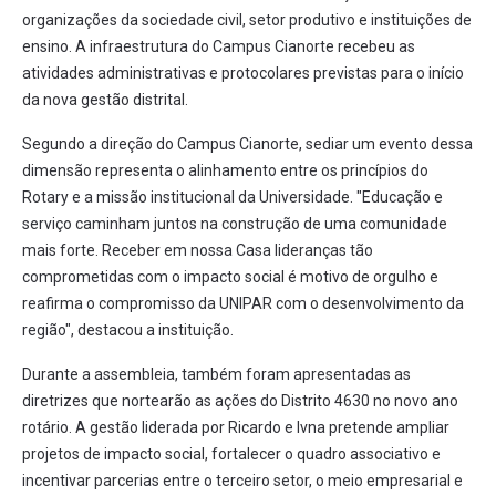
organizações da sociedade civil, setor produtivo e instituições de
ensino. A infraestrutura do Campus Cianorte recebeu as
atividades administrativas e protocolares previstas para o início
da nova gestão distrital.
Segundo a direção do Campus Cianorte, sediar um evento dessa
dimensão representa o alinhamento entre os princípios do
Rotary e a missão institucional da Universidade. "Educação e
serviço caminham juntos na construção de uma comunidade
mais forte. Receber em nossa Casa lideranças tão
comprometidas com o impacto social é motivo de orgulho e
reafirma o compromisso da UNIPAR com o desenvolvimento da
região", destacou a instituição.
Durante a assembleia, também foram apresentadas as
diretrizes que nortearão as ações do Distrito 4630 no novo ano
rotário. A gestão liderada por Ricardo e Ivna pretende ampliar
projetos de impacto social, fortalecer o quadro associativo e
incentivar parcerias entre o terceiro setor, o meio empresarial e