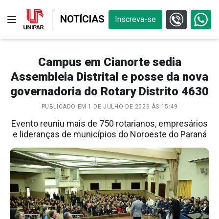
NOTÍCIAS
Inscreva-se
Campus em Cianorte sedia
Assembleia Distrital e posse da nova
governadoria do Rotary Distrito 4630
PUBLICADO EM 1 DE JULHO DE 2026 ÀS 15:49
Evento reuniu mais de 750 rotarianos, empresários
e lideranças de municípios do Noroeste do Paraná