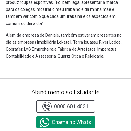
produz roupas esportivas. “Foi bem legal apresentar a marca
para os colegas, mostrar o meu trabalho e da minha mãe e
também ver com o que cada um trabalha e os aspectos em
comum do dia a dia”.
Além da empresa de Daniele, também estiveram presentes no
dia as empresas Imobiliária Lokatell, Terra Iguassu River Lodge,
Cobrafer, LVS Empreiteira e Fábrica de Artefatos, Imperatus
Contabilidade e Assessoria, Quartz Ótica e Relojoaria.
Atendimento ao Estudante
0800 601 4031
Chama no Whats