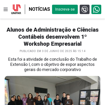
NOTÍCIAS
Inscreva-se
Alunos de Administração e Ciências
Contábeis desenvolvem 1º
Workshop Empresarial
PUBLICADO EM 3 DE JUNHO DE 2025 ÀS 15:14
Esta foi a atividade de conclusão do Trabalho de
Extensão I, com o objetivo de expor aspectos
gerais do mercado corporativo