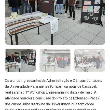
Os alunos ingressantes de Administração e Ciências Contábeis
da Universidade Paranaense (Unipar), campus de Cascavel,
realizaram o 1º Workshop Empresarial no dia 27 de maio. A
atividade marcou a conclusão do Projeto de Extensão (Pacex)
dos cursos, uma disciplina da Universidade que tem como