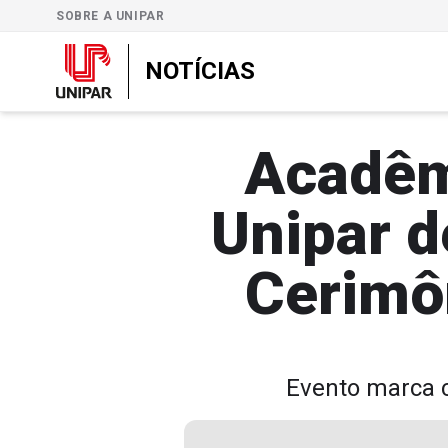
SOBRE A UNIPAR
NOTÍCIAS
Acadêm
Unipar d
Cerimô
Evento marca c