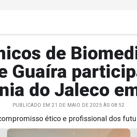
icos de Biomedi
e Guaíra partici
nia do Jaleco em
PUBLICADO EM 21 DE MAIO DE 2025 ÀS 08:52
ompromisso ético e profissional dos fut