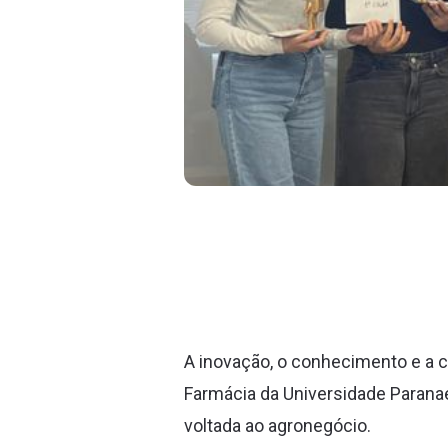
A inovação, o conhecimento e a 
Farmácia da Universidade Parana
voltada ao agronegócio.