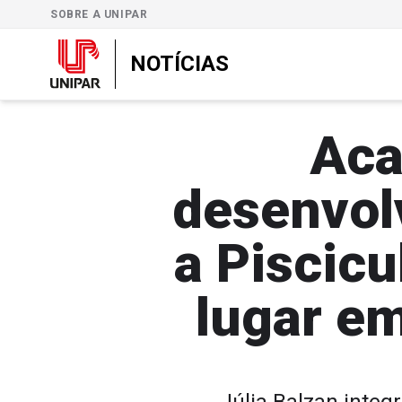
SOBRE A UNIPAR
NOTÍCIAS
Aca
desenvol
a Piscicu
lugar e