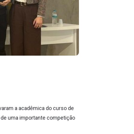
evaram a acadêmica do curso de
po de uma importante competição